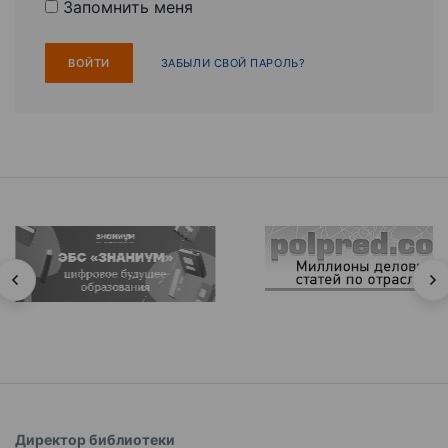
Запомнить меня
ЗАБЫЛИ СВОЙ ПАРОЛЬ?
Директор библиотеки