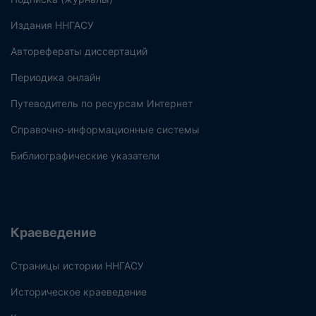
Издания ННГАСУ
Авторефераты диссертаций
Периодика онлайн
Путеводитель по ресурсам Интернет
Справочно-информационные системы
Библиографические указатели
Краеведение
Страницы истории ННГАСУ
Историческое краеведение