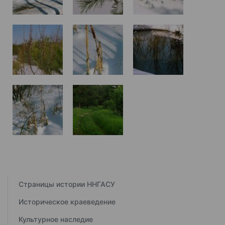
Страницы истории ННГАСУ
Историческое краеведение
Культурное наследие