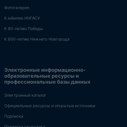
Фотогалерея
К юбилею ННГАСУ
К 80-летию Победы
К 800-летию Нижнего Новгорода
Электронные информационно-
образовательные ресурсы и
профессиональные базы данных
Электронный каталог
Официальные ресурсы и открытые источники
Подписка
Подписка (журналы)