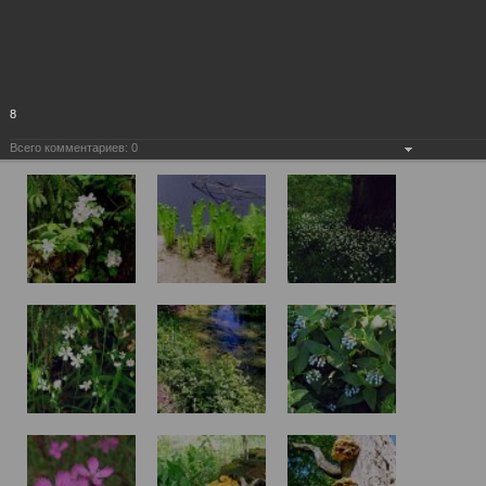
8
Всего комментариев:
0