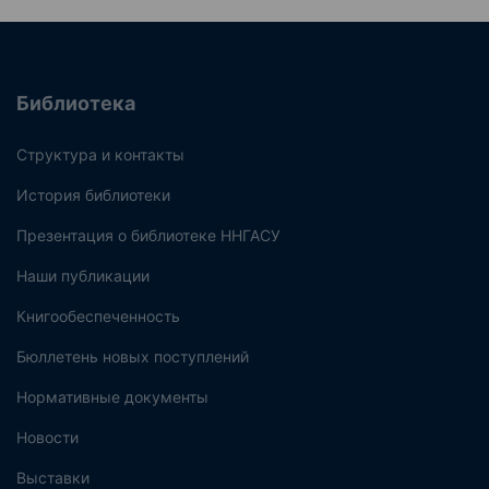
Библиотека
Структура и контакты
История библиотеки
Презентация о библиотеке ННГАСУ
Наши публикации
Книгообеспеченность
Бюллетень новых поступлений
Нормативные документы
Новости
Выставки