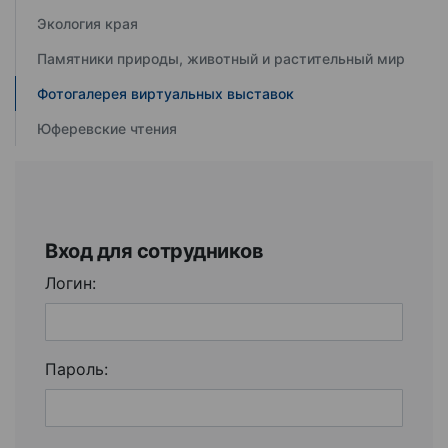
Экология края
Памятники природы, животный и растительный мир
Фотогалерея виртуальных выставок
Юферевские чтения
Вход для сотрудников
Логин:
Пароль: