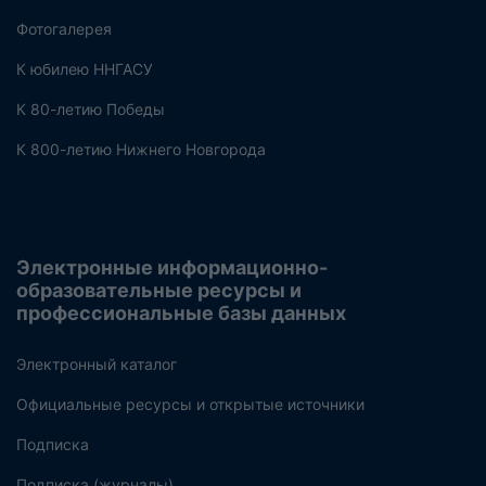
Фотогалерея
К юбилею ННГАСУ
К 80-летию Победы
К 800-летию Нижнего Новгорода
Электронные информационно-
образовательные ресурсы и
профессиональные базы данных
Электронный каталог
Официальные ресурсы и открытые источники
Подписка
Подписка (журналы)