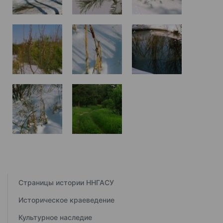
Страницы истории ННГАСУ
Историческое краеведение
Культурное наследие