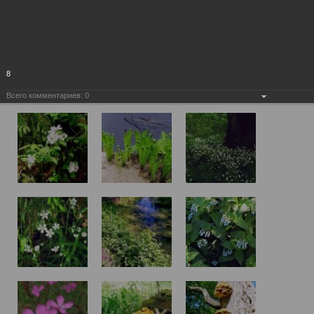
8
Всего комментариев:
0