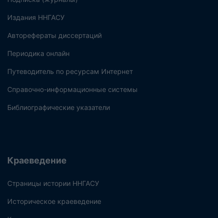
Издания ННГАСУ
Авторефераты диссертаций
Периодика онлайн
Путеводитель по ресурсам Интернет
Справочно-информационные системы
Библиографические указатели
Краеведение
Страницы истории ННГАСУ
Историческое краеведение