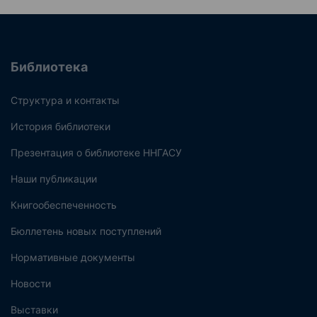
Библиотека
Структура и контакты
История библиотеки
Презентация о библиотеке ННГАСУ
Наши публикации
Книгообеспеченность
Бюллетень новых поступлений
Нормативные документы
Новости
Выставки