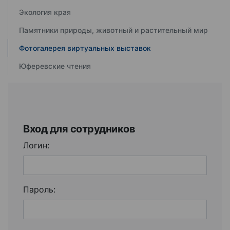
Экология края
Памятники природы, животный и растительный мир
Фотогалерея виртуальных выставок
Юферевские чтения
Вход для сотрудников
Логин:
Пароль: