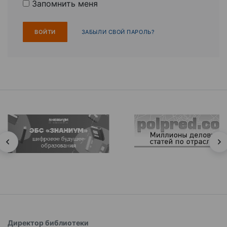
Запомнить меня
ЗАБЫЛИ СВОЙ ПАРОЛЬ?
Директор библиотеки