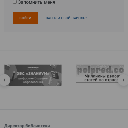
Запомнить меня
ЗАБЫЛИ СВОЙ ПАРОЛЬ?
Директор библиотеки