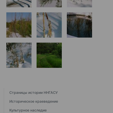
Страницы истории ННГАСУ
Историческое краеведение
Культурное наследие