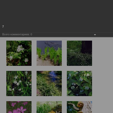
7
Всего комментариев:
0