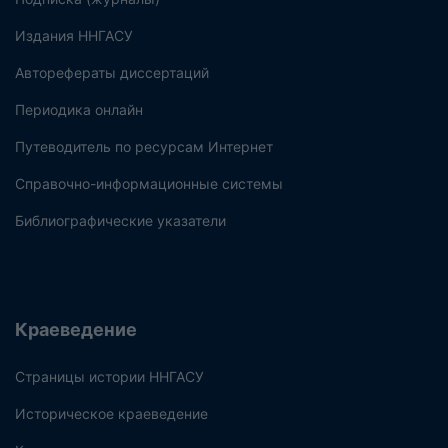
Издания ННГАСУ
Авторефераты диссертаций
Периодика онлайн
Путеводитель по ресурсам Интернет
Справочно-информационные системы
Библиографические указатели
Краеведение
Страницы истории ННГАСУ
Историческое краеведение