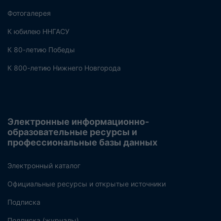
Фотогалерея
К юбилею ННГАСУ
К 80-летию Победы
К 800-летию Нижнего Новгорода
Электронные информационно-
образовательные ресурсы и
профессиональные базы данных
Электронный каталог
Официальные ресурсы и открытые источники
Подписка
Подписка (журналы)