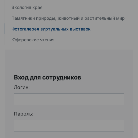
Экология края
Памятники природы, животный и растительный мир
Фотогалерея виртуальных выставок
Юферевские чтения
Вход для сотрудников
Логин:
Пароль: