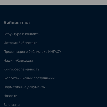
Библиотека
Структура и контакты
История библиотеки
Презентация о библиотеке ННГАСУ
Наши публикации
Книгообеспеченность
Бюллетень новых поступлений
Нормативные документы
Новости
Выставки