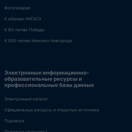
Фотогалерея
К юбилею ННГАСУ
К 80-летию Победы
К 800-летию Нижнего Новгорода
Электронные информационно-
образовательные ресурсы и
профессиональные базы данных
Электронный каталог
Официальные ресурсы и открытые источники
Подписка
Подписка (журналы)