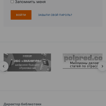
Запомнить меня
ЗАБЫЛИ СВОЙ ПАРОЛЬ?
Директор библиотеки