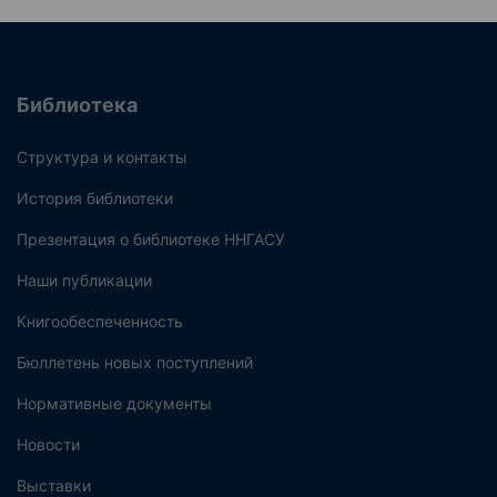
Библиотека
Структура и контакты
История библиотеки
Презентация о библиотеке ННГАСУ
Наши публикации
Книгообеспеченность
Бюллетень новых поступлений
Нормативные документы
Новости
Выставки