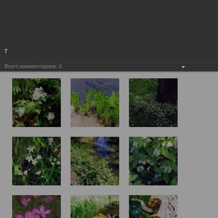
7
Всего комментариев:
0