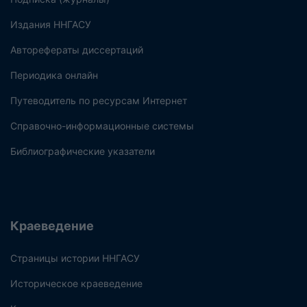
Издания ННГАСУ
Авторефераты диссертаций
Периодика онлайн
Путеводитель по ресурсам Интернет
Справочно-информационные системы
Библиографические указатели
Краеведение
Страницы истории ННГАСУ
Историческое краеведение