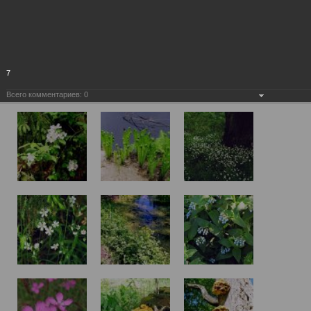
7
Всего комментариев:
0