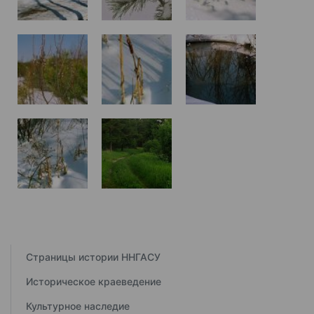
Страницы истории ННГАСУ
Историческое краеведение
Культурное наследие