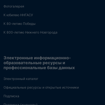
Фотогалерея
К юбилею ННГАСУ
К 80-летию Победы
К 800-летию Нижнего Новгорода
Электронные информационно-
образовательные ресурсы и
профессиональные базы данных
Электронный каталог
Официальные ресурсы и открытые источники
Подписка
Подписка (журналы)