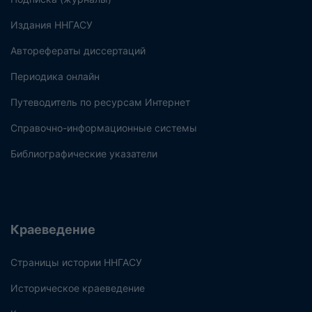
Издания ННГАСУ
Авторефераты диссертаций
Периодика онлайн
Путеводитель по ресурсам Интернет
Справочно-информационные системы
Библиографические указатели
Краеведение
Страницы истории ННГАСУ
Историческое краеведение