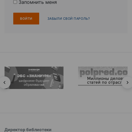
Запомнить меня
ЗАБЫЛИ СВОЙ ПАРОЛЬ?
Директор библиотеки