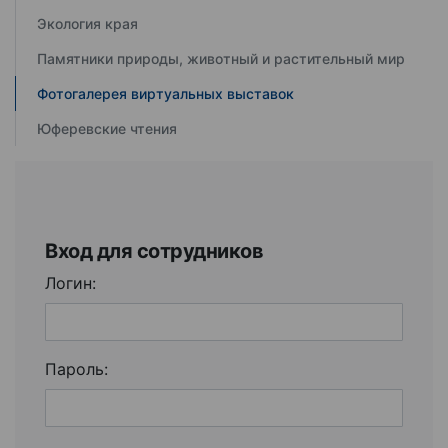
Экология края
Памятники природы, животный и растительный мир
Фотогалерея виртуальных выставок
Юферевские чтения
Вход для сотрудников
Логин:
Пароль: