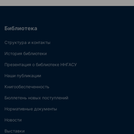
Библиотека
Структура и контакты
История библиотеки
Презентация о библиотеке ННГАСУ
Наши публикации
Книгообеспеченность
Бюллетень новых поступлений
Нормативные документы
Новости
Выставки