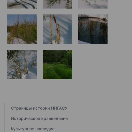
Страницы истории ННГАСУ
Историческое краеведение
Культурное наследие