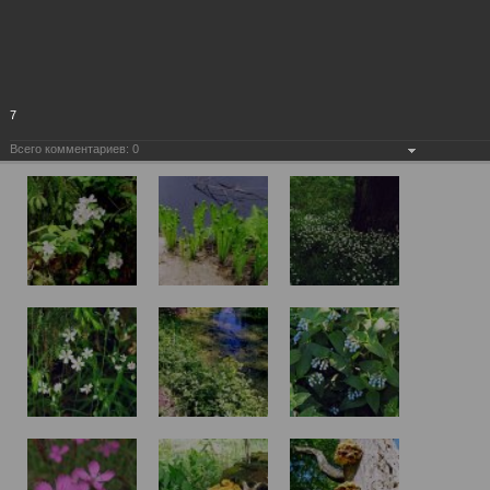
7
Всего комментариев:
0