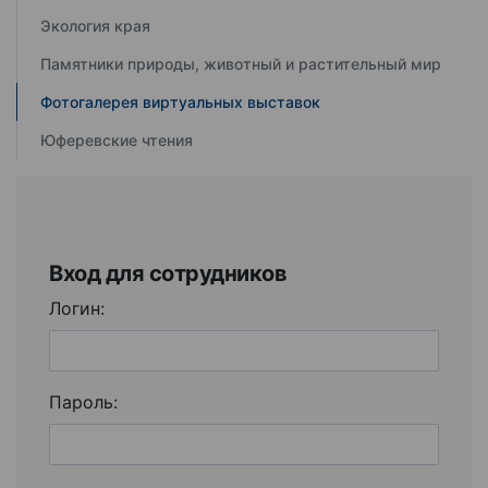
Экология края
Памятники природы, животный и растительный мир
Фотогалерея виртуальных выставок
Юферевские чтения
Вход для сотрудников
Логин:
Пароль: