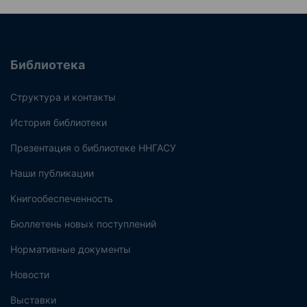
Библиотека
Структура и контакты
История библиотеки
Презентация о библиотеке ННГАСУ
Наши публикации
Книгообеспеченность
Бюллетень новых поступлений
Нормативные документы
Новости
Выставки