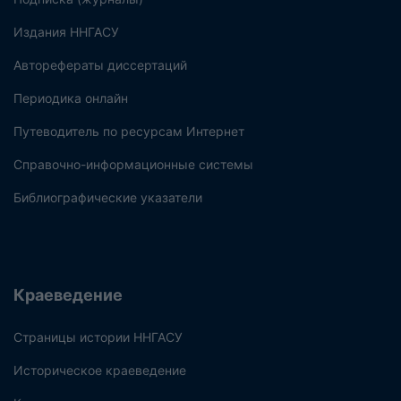
Издания ННГАСУ
Авторефераты диссертаций
Периодика онлайн
Путеводитель по ресурсам Интернет
Справочно-информационные системы
Библиографические указатели
Краеведение
Страницы истории ННГАСУ
Историческое краеведение