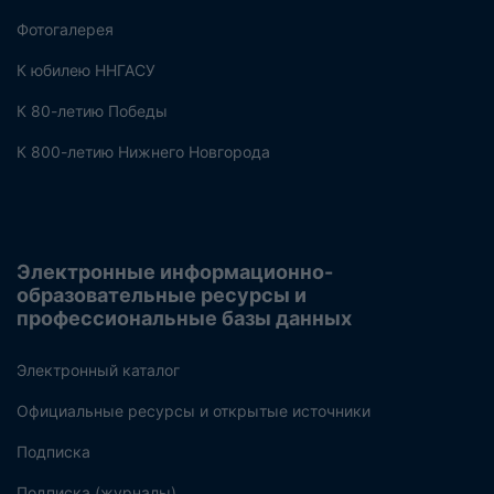
Фотогалерея
К юбилею ННГАСУ
К 80-летию Победы
К 800-летию Нижнего Новгорода
Электронные информационно-
образовательные ресурсы и
профессиональные базы данных
Электронный каталог
Официальные ресурсы и открытые источники
Подписка
Подписка (журналы)