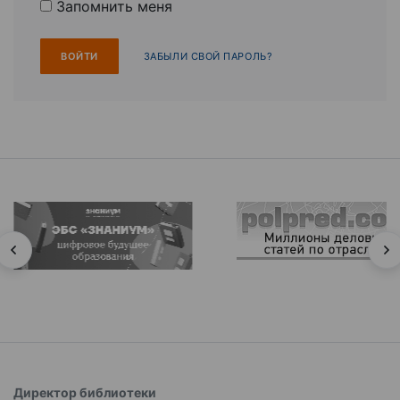
Запомнить меня
ЗАБЫЛИ СВОЙ ПАРОЛЬ?
Директор библиотеки