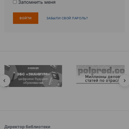
Запомнить меня
ЗАБЫЛИ СВОЙ ПАРОЛЬ?
Директор библиотеки