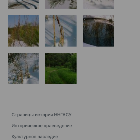
Страницы истории ННГАСУ
Историческое краеведение
Культурное наследие