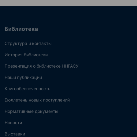
Библиотека
Структура и контакты
История библиотеки
Презентация о библиотеке ННГАСУ
Наши публикации
Книгообеспеченность
Бюллетень новых поступлений
Нормативные документы
Новости
Выставки