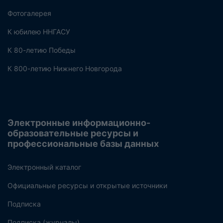
Фотогалерея
К юбилею ННГАСУ
К 80-летию Победы
К 800-летию Нижнего Новгорода
Электронные информационно-
образовательные ресурсы и
профессиональные базы данных
Электронный каталог
Официальные ресурсы и открытые источники
Подписка
Подписка (журналы)