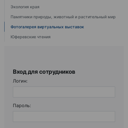
Экология края
Памятники природы, животный и растительный мир
Фотогалерея виртуальных выставок
Юферевские чтения
Вход для сотрудников
Логин:
Пароль: