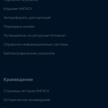
Издания ННГАСУ
Авторефераты диссертаций
Периодика онлайн
Путеводитель по ресурсам Интернет
Справочно-информационные системы
Библиографические указатели
Краеведение
Страницы истории ННГАСУ
Историческое краеведение