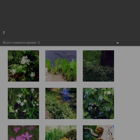
7
Всего комментариев:
0