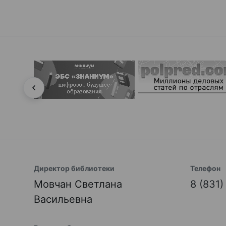
Директор библиотеки
Телефон
Мовчан Светлана
8 (831
Васильевна