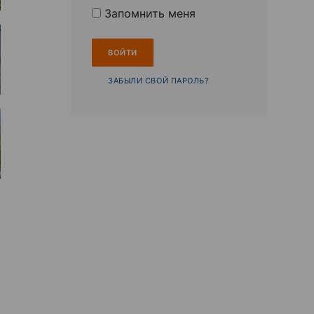
Запомнить меня
ЗАБЫЛИ СВОЙ ПАРОЛЬ?