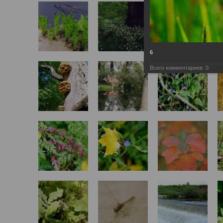
6
Всего комментариев:
0