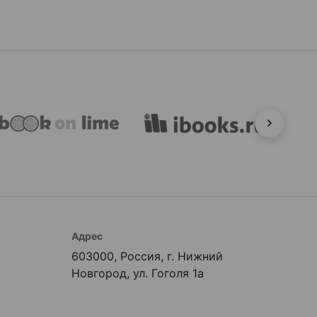
Адрес
603000, Россия, г. Нижний
Новгород, ул. Гоголя 1а