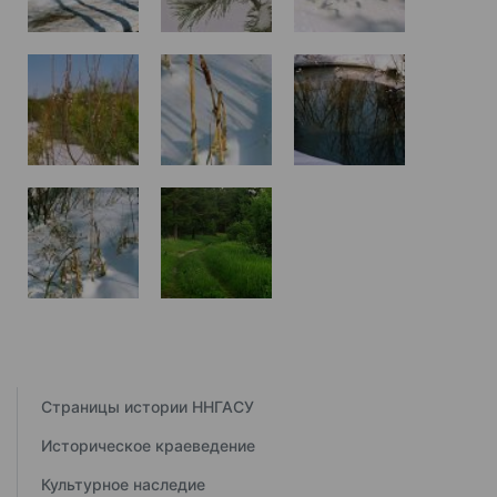
Страницы истории ННГАСУ
Историческое краеведение
Культурное наследие