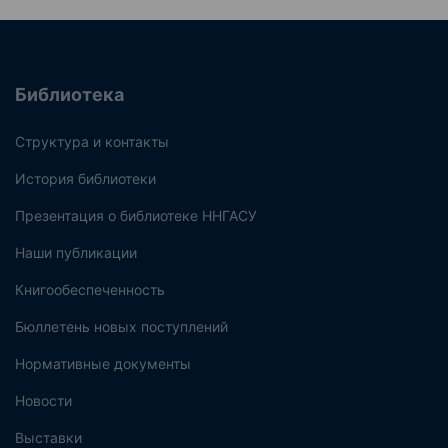
Библиотека
Структура и контакты
История библиотеки
Презентация о библиотеке ННГАСУ
Наши публикации
Книгообеспеченность
Бюллетень новых поступлений
Нормативные документы
Новости
Выставки