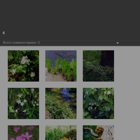
6
Всего комментариев:
0