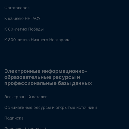
Фотогалерея
К юбилею ННГАСУ
К 80-летию Победы
К 800-летию Нижнего Новгорода
Электронные информационно-
образовательные ресурсы и
профессиональные базы данных
Электронный каталог
Официальные ресурсы и открытые источники
Подписка
Подписка (журналы)