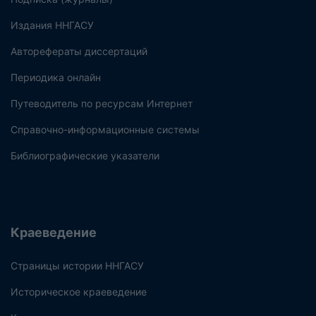
Издания ННГАСУ
Авторефераты диссертаций
Периодика онлайн
Путеводитель по ресурсам Интернет
Справочно-информационные системы
Библиографические указатели
Краеведение
Страницы истории ННГАСУ
Историческое краеведение