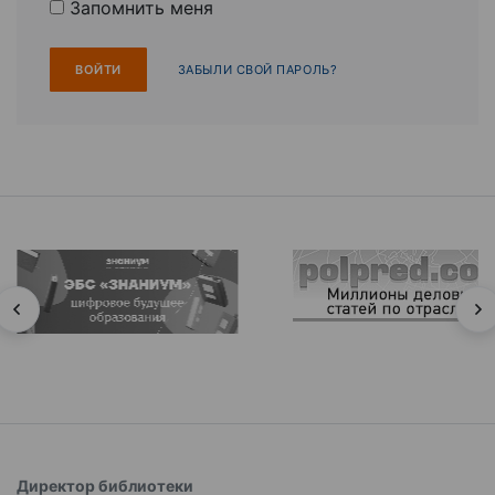
Запомнить меня
ЗАБЫЛИ СВОЙ ПАРОЛЬ?
Директор библиотеки