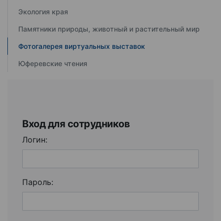
Экология края
Памятники природы, животный и растительный мир
Фотогалерея виртуальных выставок
Юферевские чтения
Вход для сотрудников
Логин:
Пароль: