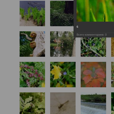
6
Всего комментариев:
0