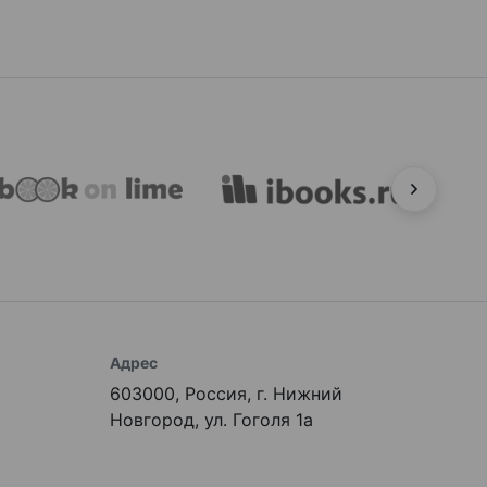
Адрес
603000, Россия, г. Нижний
Новгород, ул. Гоголя 1а