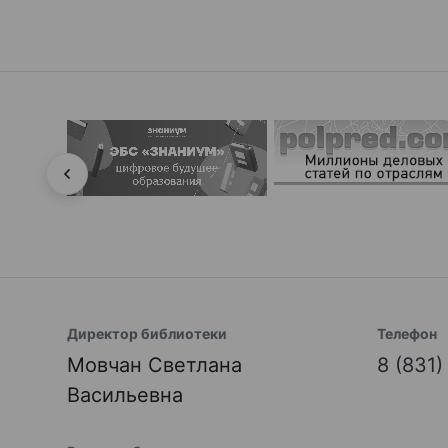
Директор библиотеки
Телефон
Мовчан Светлана
8 (831
Васильевна