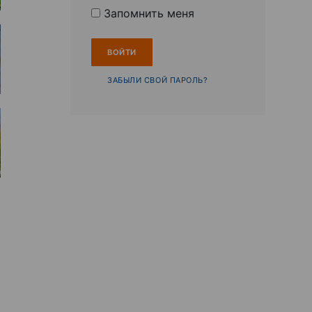
Запомнить меня
ЗАБЫЛИ СВОЙ ПАРОЛЬ?