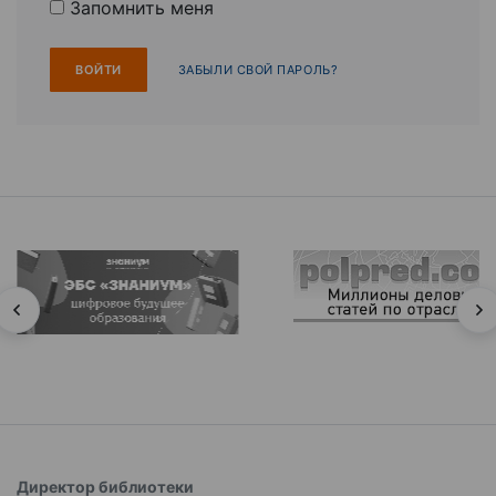
Запомнить меня
ЗАБЫЛИ СВОЙ ПАРОЛЬ?
Директор библиотеки