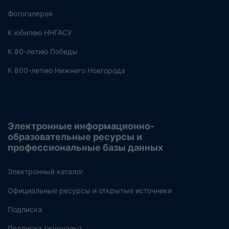
Фотогалерея
К юбилею ННГАСУ
К 80-летию Победы
К 800-летию Нижнего Новгорода
Электронные информационно-
образовательные ресурсы и
профессиональные базы данных
Электронный каталог
Официальные ресурсы и открытые источники
Подписка
Подписка (журналы)