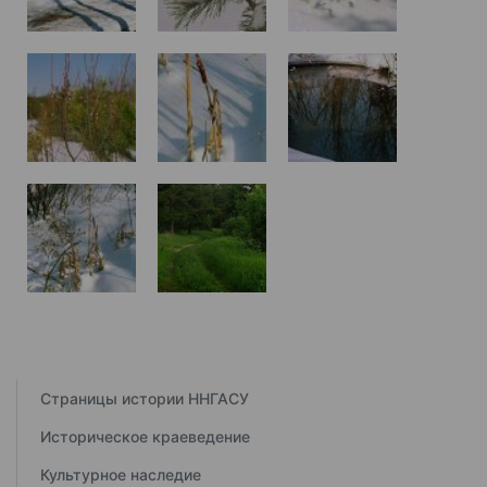
Страницы истории ННГАСУ
Историческое краеведение
Культурное наследие