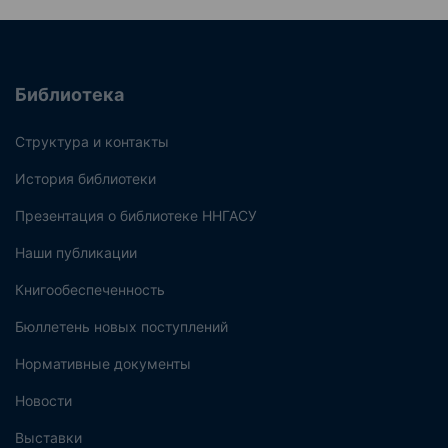
Библиотека
Структура и контакты
История библиотеки
Презентация о библиотеке ННГАСУ
Наши публикации
Книгообеспеченность
Бюллетень новых поступлений
Нормативные документы
Новости
Выставки