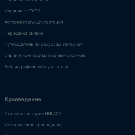
Издания ННГАСУ
Авторефераты диссертаций
Периодика онлайн
Путеводитель по ресурсам Интернет
Справочно-информационные системы
Библиографические указатели
Краеведение
Страницы истории ННГАСУ
Историческое краеведение