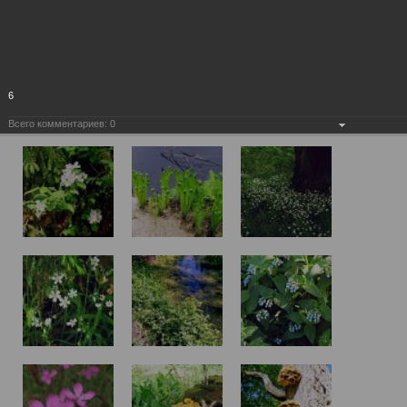
6
Всего комментариев:
0