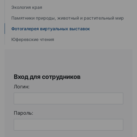
Экология края
Памятники природы, животный и растительный мир
Фотогалерея виртуальных выставок
Юферевские чтения
Вход для сотрудников
Логин:
Пароль: