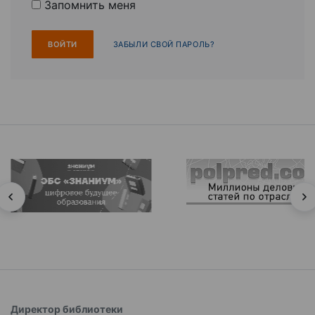
Запомнить меня
ЗАБЫЛИ СВОЙ ПАРОЛЬ?
Директор библиотеки