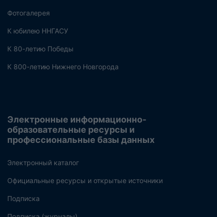
Фотогалерея
К юбилею ННГАСУ
К 80-летию Победы
К 800-летию Нижнего Новгорода
Электронные информационно-
образовательные ресурсы и
профессиональные базы данных
Электронный каталог
Официальные ресурсы и открытые источники
Подписка
Подписка (журналы)