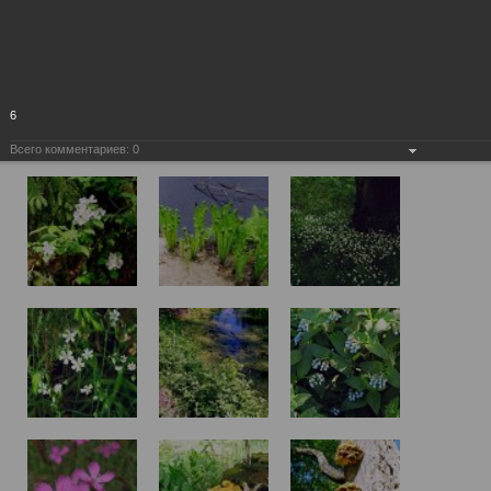
6
Всего комментариев:
0