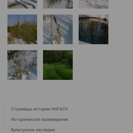
Страницы истории ННГАСУ
Историческое краеведение
Культурное наследие