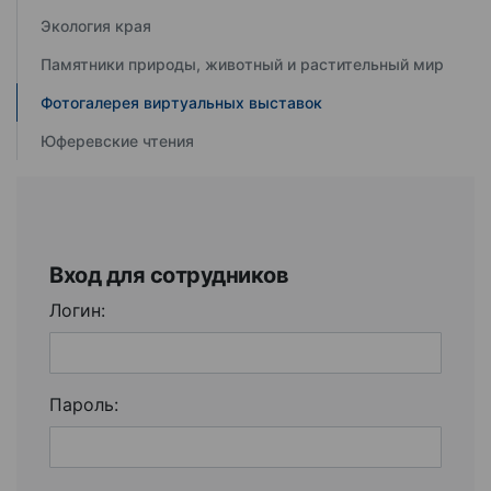
Экология края
Памятники природы, животный и растительный мир
Фотогалерея виртуальных выставок
Юферевские чтения
Вход для сотрудников
Логин:
Пароль: