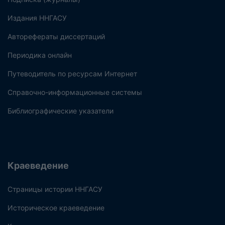
Издания ННГАСУ
Авторефераты диссертаций
Периодика онлайн
Путеводитель по ресурсам Интернет
Справочно-информационные системы
Библиографические указатели
Краеведение
Страницы истории ННГАСУ
Историческое краеведение