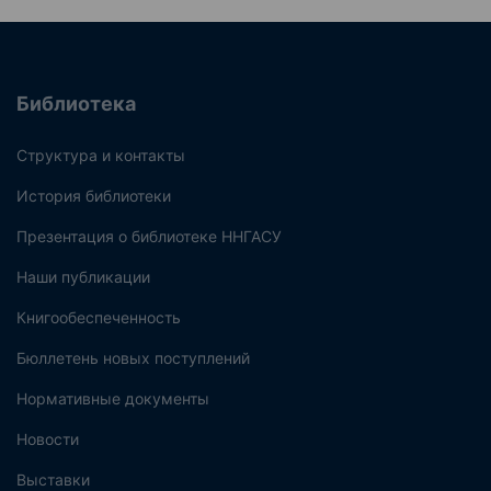
Библиотека
Структура и контакты
История библиотеки
Презентация о библиотеке ННГАСУ
Наши публикации
Книгообеспеченность
Бюллетень новых поступлений
Нормативные документы
Новости
Выставки