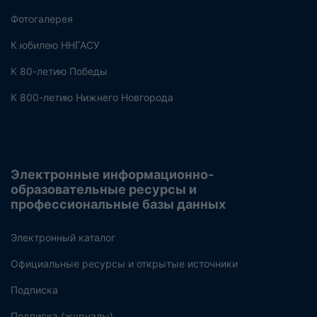
Фотогалерея
К юбилею ННГАСУ
К 80-летию Победы
К 800-летию Нижнего Новгорода
Электронные информационно-
образовательные ресурсы и
профессиональные базы данных
Электронный каталог
Официальные ресурсы и открытые источники
Подписка
Подписка (журналы)