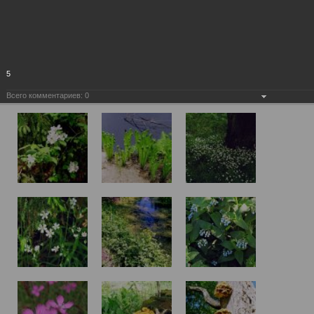
5
Всего комментариев:
0