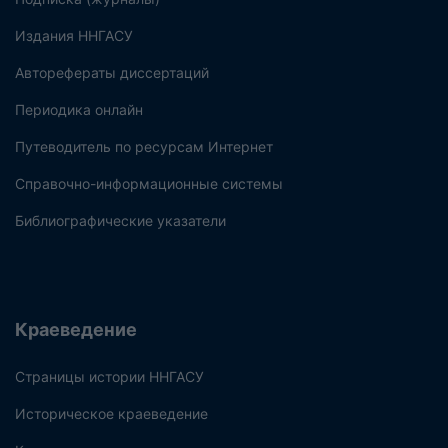
Издания ННГАСУ
Авторефераты диссертаций
Периодика онлайн
Путеводитель по ресурсам Интернет
Справочно-информационные системы
Библиографические указатели
Краеведение
Страницы истории ННГАСУ
Историческое краеведение