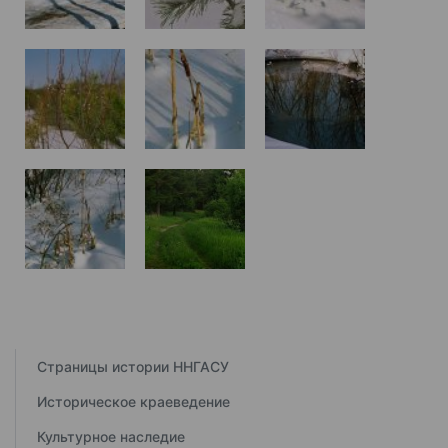
Страницы истории ННГАСУ
Историческое краеведение
Культурное наследие