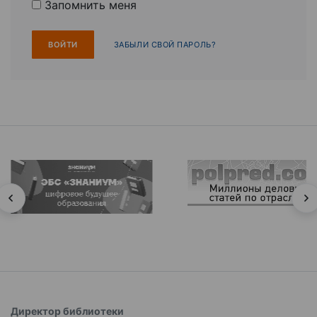
Запомнить меня
ЗАБЫЛИ СВОЙ ПАРОЛЬ?
Директор библиотеки