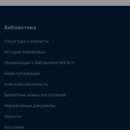
Библиотека
Структура и контакты
История библиотеки
Презентация о библиотеке ННГАСУ
Наши публикации
Книгообеспеченность
Бюллетень новых поступлений
Нормативные документы
Новости
Выставки