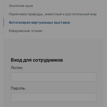
Экология края
Памятники природы, животный и растительный мир
Фотогалерея виртуальных выставок
Юферевские чтения
Вход для сотрудников
Логин:
Пароль: