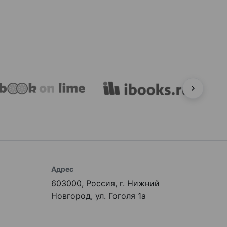
Адрес
603000, Россия, г. Нижний
Новгород, ул. Гоголя 1а