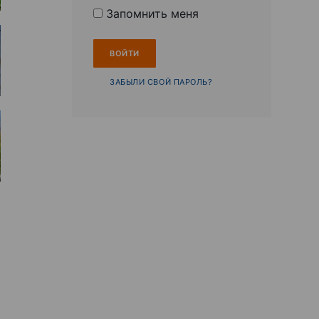
Запомнить меня
ЗАБЫЛИ СВОЙ ПАРОЛЬ?