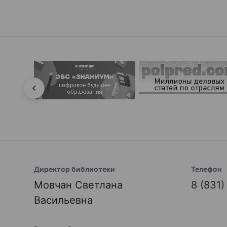
Директор библиотеки
Телефон
Мовчан Светлана
8 (831
Васильевна