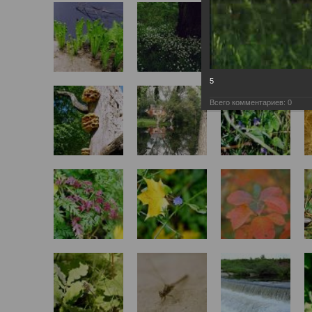
5
Всего комментариев:
0