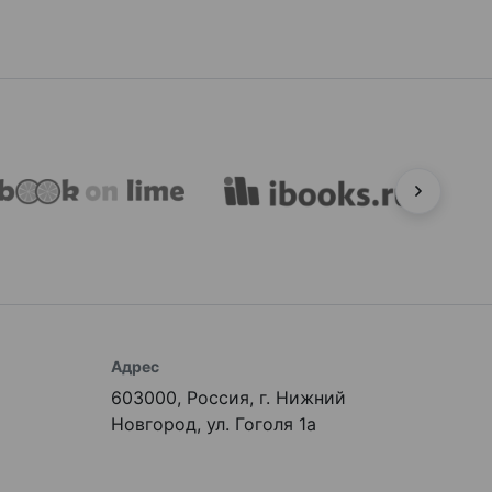
Адрес
603000, Россия, г. Нижний
Новгород, ул. Гоголя 1а