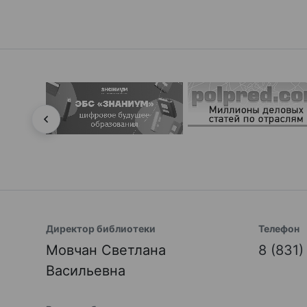
Директор библиотеки
Телефон
Мовчан Светлана
8 (831
Васильевна