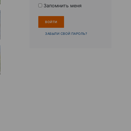
Запомнить меня
ЗАБЫЛИ СВОЙ ПАРОЛЬ?