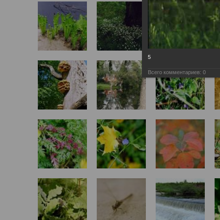
5
Всего комментариев:
0