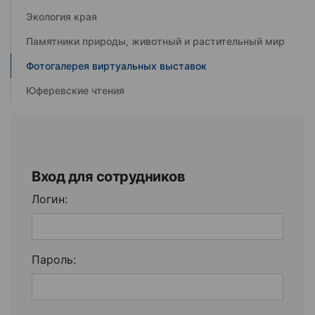
Экология края
Памятники природы, животный и растительный мир
Фотогалерея виртуальных выставок
Юферевские чтения
Вход для сотрудников
Логин:
Пароль: