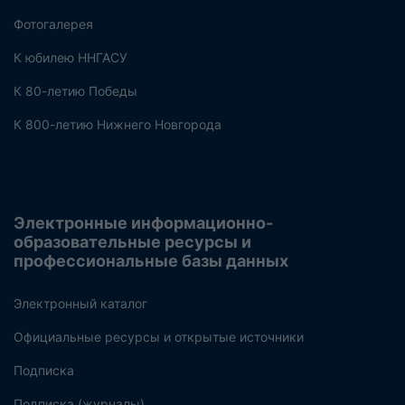
Фотогалерея
К юбилею ННГАСУ
К 80-летию Победы
К 800-летию Нижнего Новгорода
Электронные информационно-
образовательные ресурсы и
профессиональные базы данных
Электронный каталог
Официальные ресурсы и открытые источники
Подписка
Подписка (журналы)