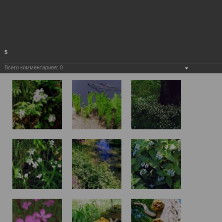
5
Всего комментариев:
0