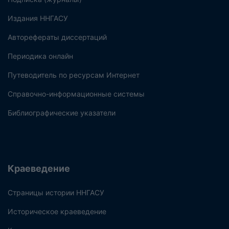
Издания ННГАСУ
Авторефераты диссертаций
Периодика онлайн
Путеводитель по ресурсам Интернет
Справочно-информационные системы
Библиографические указатели
Краеведение
Страницы истории ННГАСУ
Историческое краеведение