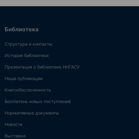
Библиотека
Структура и контакты
История библиотеки
Презентация о библиотеке ННГАСУ
Наши публикации
Книгообеспеченность
Бюллетень новых поступлений
Нормативные документы
Новости
Выставки