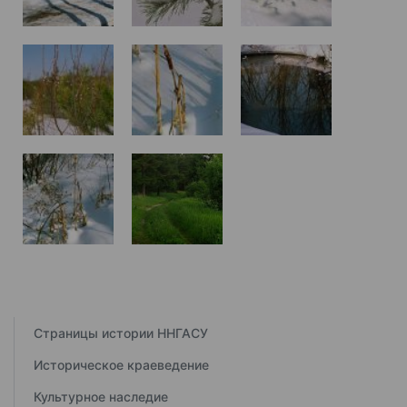
Страницы истории ННГАСУ
Историческое краеведение
Культурное наследие