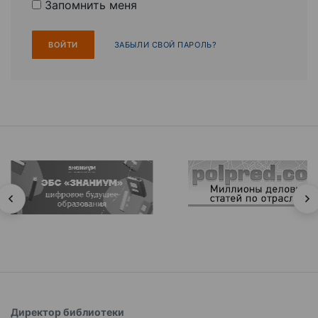
Запомнить меня
ЗАБЫЛИ СВОЙ ПАРОЛЬ?
Директор библиотеки