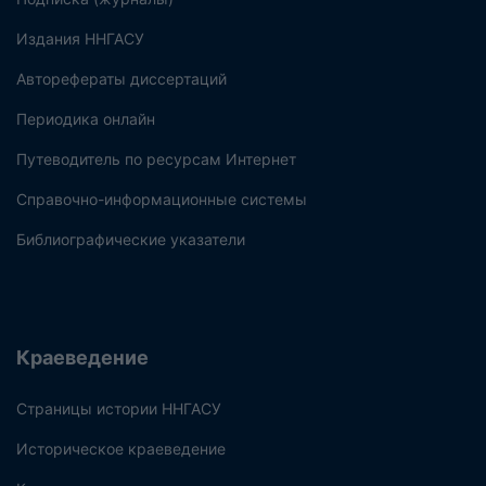
Издания ННГАСУ
Авторефераты диссертаций
Периодика онлайн
Путеводитель по ресурсам Интернет
Справочно-информационные системы
Библиографические указатели
Краеведение
Страницы истории ННГАСУ
Историческое краеведение