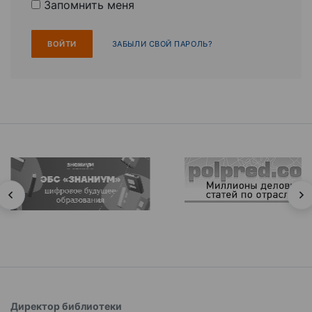
Запомнить меня
ЗАБЫЛИ СВОЙ ПАРОЛЬ?
Директор библиотеки