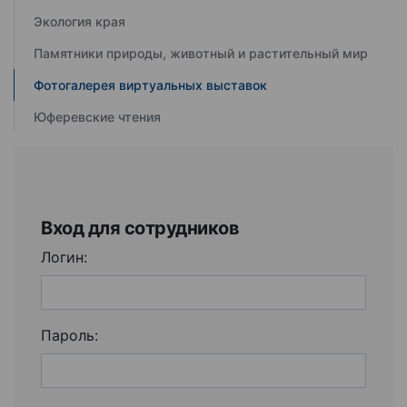
Экология края
Памятники природы, животный и растительный мир
Фотогалерея виртуальных выставок
Юферевские чтения
Вход для сотрудников
Логин:
Пароль: