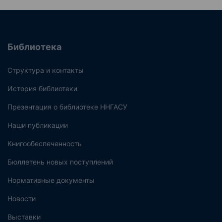
Библиотека
Структура и контакты
История библиотеки
Презентация о библиотеке ННГАСУ
Наши публикации
Книгообеспеченность
Бюллетень новых поступлений
Нормативные документы
Новости
Выставки