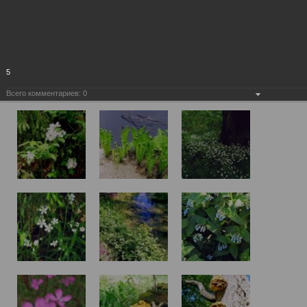
5
Всего комментариев:
0