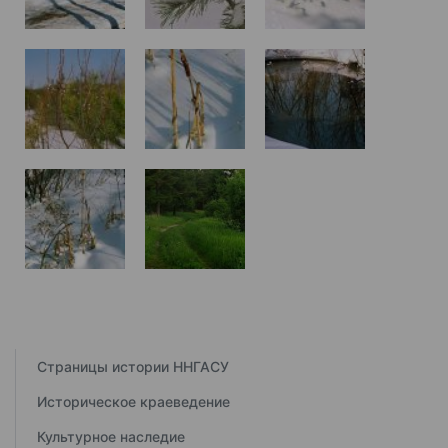
Страницы истории ННГАСУ
Историческое краеведение
Культурное наследие