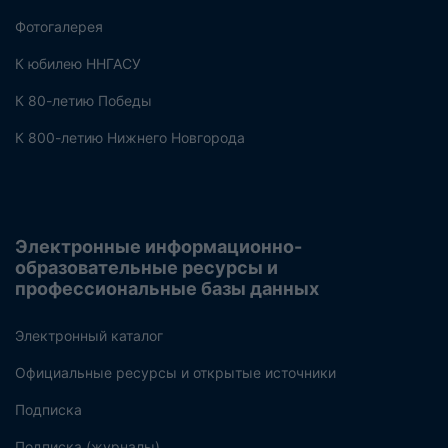
Фотогалерея
К юбилею ННГАСУ
К 80-летию Победы
К 800-летию Нижнего Новгорода
Электронные информационно-
образовательные ресурсы и
профессиональные базы данных
Электронный каталог
Официальные ресурсы и открытые источники
Подписка
Подписка (журналы)