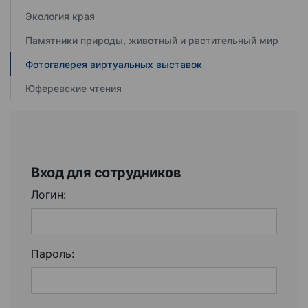
Экология края
Памятники природы, животный и растительный мир
Фотогалерея виртуальных выставок
Юферевские чтения
Вход для сотрудников
Логин:
Пароль: