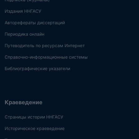
Издания ННГАСУ
Авторефераты диссертаций
Периодика онлайн
Путеводитель по ресурсам Интернет
Справочно-информационные системы
Библиографические указатели
Краеведение
Страницы истории ННГАСУ
Историческое краеведение