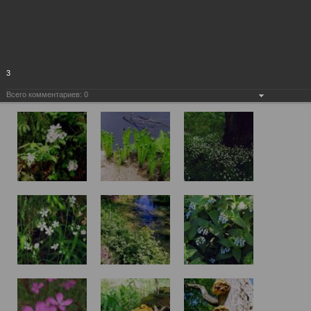
3
Всего комментариев:
0