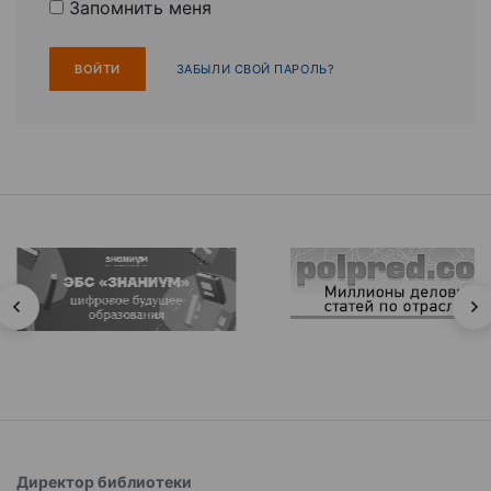
Запомнить меня
ЗАБЫЛИ СВОЙ ПАРОЛЬ?
Директор библиотеки