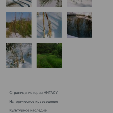
Страницы истории ННГАСУ
Историческое краеведение
Культурное наследие