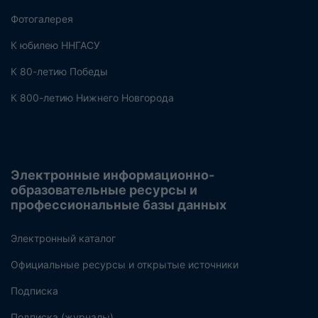
Фотогалерея
К юбилею ННГАСУ
К 80-летию Победы
К 800-летию Нижнего Новгорода
Электронные информационно-
образовательные ресурсы и
профессиональные базы данных
Электронный каталог
Официальные ресурсы и открытые источники
Подписка
Подписка (журналы)