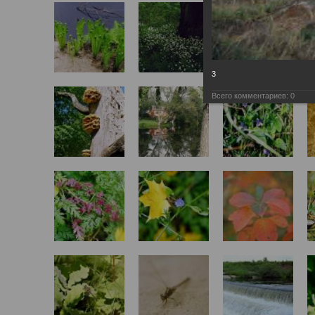
3
Всего комментариев:
0