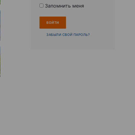
Запомнить меня
ЗАБЫЛИ СВОЙ ПАРОЛЬ?