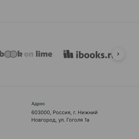
Адрес
603000, Россия, г. Нижний
Новгород, ул. Гоголя 1а