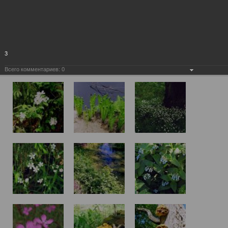
3
Всего комментариев:
0