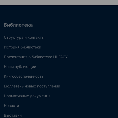
Библиотека
Структура и контакты
История библиотеки
Презентация о библиотеке ННГАСУ
Наши публикации
Книгообеспеченность
Бюллетень новых поступлений
Нормативные документы
Новости
Выставки