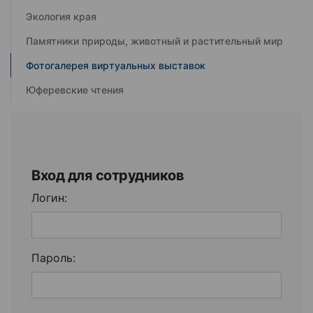
Экология края
Памятники природы, животный и растительный мир
Фотогалерея виртуальных выставок
Юферевские чтения
Вход для сотрудников
Логин:
Пароль: