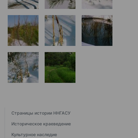
Страницы истории ННГАСУ
Историческое краеведение
Культурное наследие