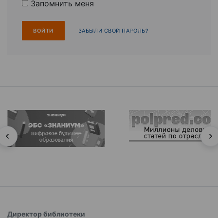
Запомнить меня
ЗАБЫЛИ СВОЙ ПАРОЛЬ?
Директор библиотеки