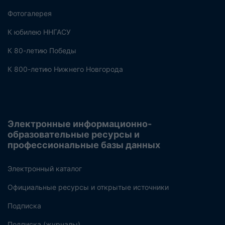
Фотогалерея
К юбилею ННГАСУ
К 80-летию Победы
К 800-летию Нижнего Новгорода
Электронные информационно-
образовательные ресурсы и
профессиональные базы данных
Электронный каталог
Официальные ресурсы и открытые источники
Подписка
Подписка (журналы)