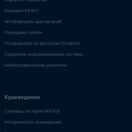
Издания ННГАСУ
Авторефераты диссертаций
Периодика онлайн
Путеводитель по ресурсам Интернет
Справочно-информационные системы
Библиографические указатели
Краеведение
Страницы истории ННГАСУ
Историческое краеведение