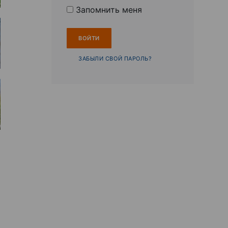
Запомнить меня
ЗАБЫЛИ СВОЙ ПАРОЛЬ?