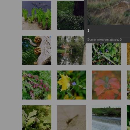
3
Всего комментариев:
0