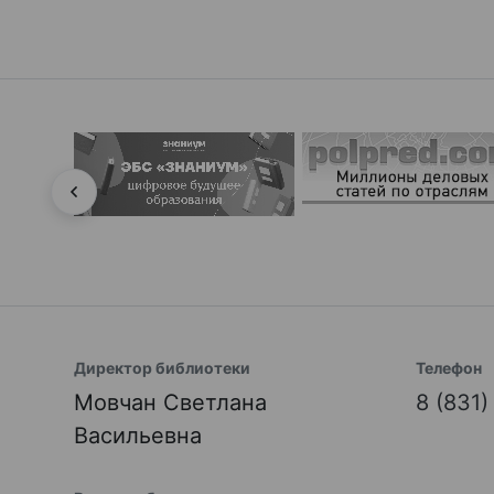
Директор библиотеки
Телефон
Мовчан Светлана
8 (831
Васильевна