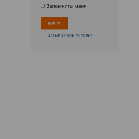
Запомнить меня
ЗАБЫЛИ СВОЙ ПАРОЛЬ?