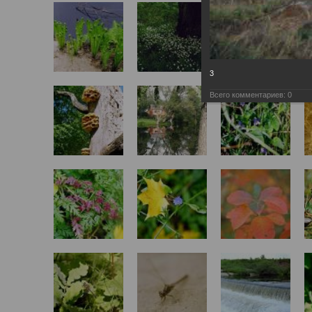
3
Всего комментариев:
0