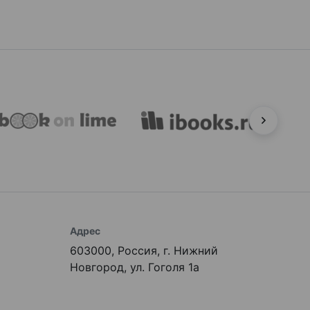
Адрес
603000, Россия, г. Нижний
Новгород, ул. Гоголя 1а