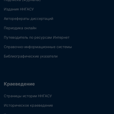
Издания ННГАСУ
Авторефераты диссертаций
Периодика онлайн
Путеводитель по ресурсам Интернет
Справочно-информационные системы
Библиографические указатели
Краеведение
Страницы истории ННГАСУ
Историческое краеведение