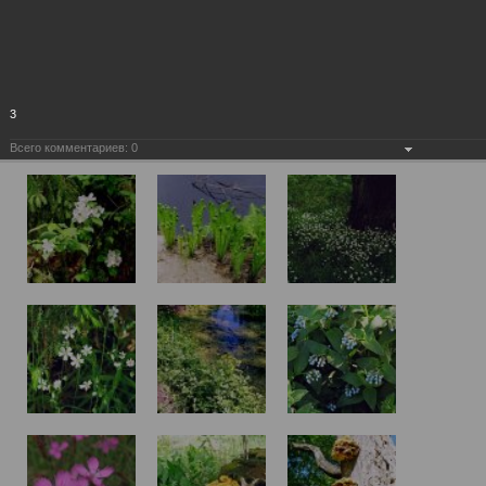
3
Всего комментариев:
0