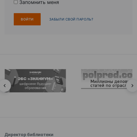
Запомнить меня
ЗАБЫЛИ СВОЙ ПАРОЛЬ?
Директор библиотеки