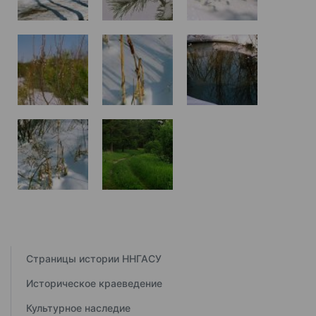
Страницы истории ННГАСУ
Историческое краеведение
Культурное наследие