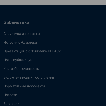
Библиотека
Структура и контакты
История библиотеки
Презентация о библиотеке ННГАСУ
Наши публикации
Книгообеспеченность
Бюллетень новых поступлений
Нормативные документы
Новости
Выставки