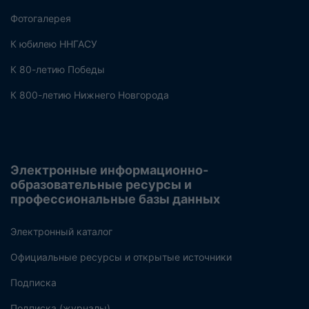
Фотогалерея
К юбилею ННГАСУ
К 80-летию Победы
К 800-летию Нижнего Новгорода
Электронные информационно-
образовательные ресурсы и
профессиональные базы данных
Электронный каталог
Официальные ресурсы и открытые источники
Подписка
Подписка (журналы)