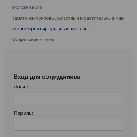
Экология края
Памятники природы, животный и растительный мир
Фотогалерея виртуальных выставок
Юферевские чтения
Вход для сотрудников
Логин:
Пароль: