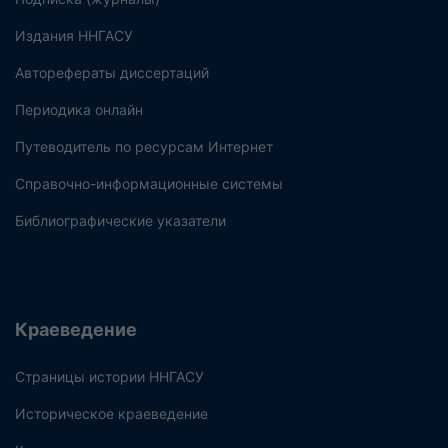
Издания ННГАСУ
Авторефераты диссертаций
Периодика онлайн
Путеводитель по ресурсам Интернет
Справочно-информационные системы
Библиографические указатели
Краеведение
Страницы истории ННГАСУ
Историческое краеведение