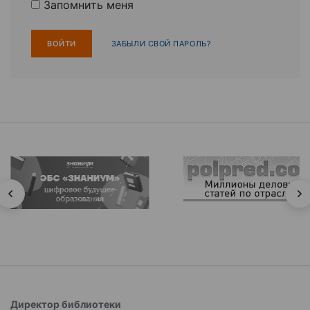
Запомнить меня
ЗАБЫЛИ СВОЙ ПАРОЛЬ?
Директор библиотеки