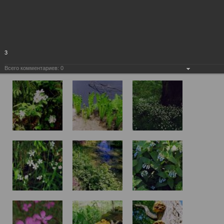
3
Всего комментариев:
0