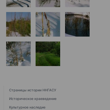
Страницы истории ННГАСУ
Историческое краеведение
Культурное наследие