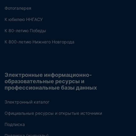
Фотогалерея
К юбилею ННГАСУ
К 80-летию Победы
К 800-летию Нижнего Новгорода
Электронные информационно-
образовательные ресурсы и
профессиональные базы данных
Электронный каталог
Официальные ресурсы и открытые источники
Подписка
Подписка (журналы)