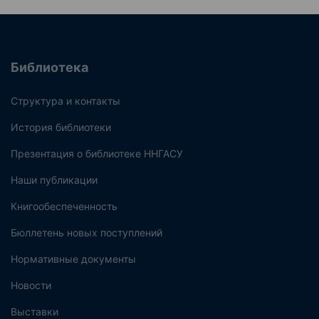
Библиотека
Структура и контакты
История библиотеки
Презентация о библиотеке ННГАСУ
Наши публикации
Книгообеспеченность
Бюллетень новых поступлений
Нормативные документы
Новости
Выставки