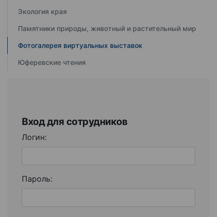
Экология края
Памятники природы, животный и растительный мир
Фотогалерея виртуальных выставок
Юферевские чтения
Вход для сотрудников
Логин:
Пароль: