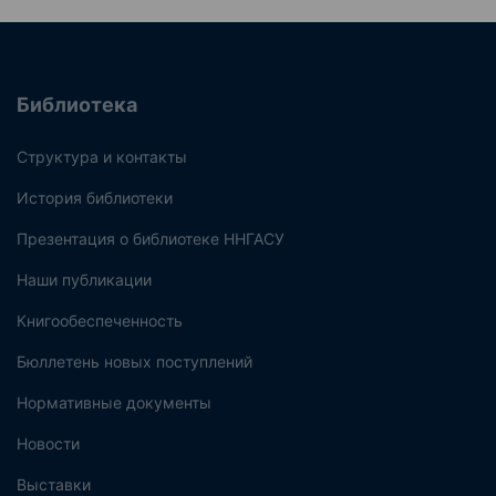
Библиотека
Структура и контакты
История библиотеки
Презентация о библиотеке ННГАСУ
Наши публикации
Книгообеспеченность
Бюллетень новых поступлений
Нормативные документы
Новости
Выставки