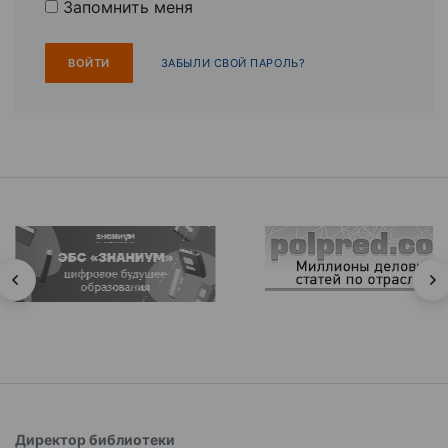
Запомнить меня
ЗАБЫЛИ СВОЙ ПАРОЛЬ?
Директор библиотеки