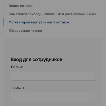
Экология края
Памятники природы, животный и растительный мир
Фотогалерея виртуальных выставок
Юферевские чтения
Вход для сотрудников
Логин:
Пароль: