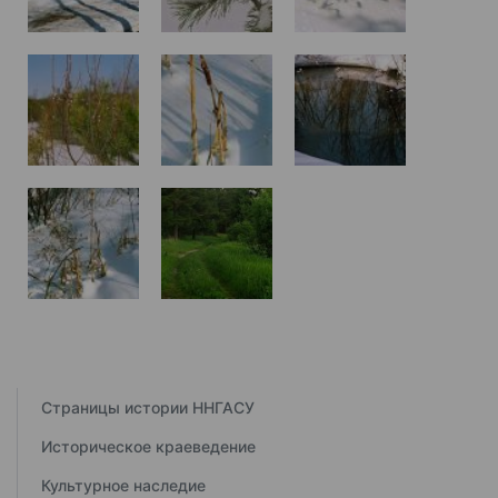
Страницы истории ННГАСУ
Историческое краеведение
Культурное наследие