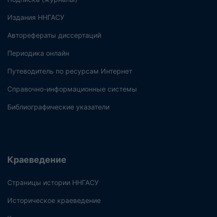
Издания ННГАСУ
Авторефераты диссертаций
Периодика онлайн
Путеводитель по ресурсам Интернет
Справочно-информационные системы
Библиографические указатели
Краеведение
Страницы истории ННГАСУ
Историческое краеведение