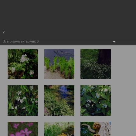
2
Всего комментариев:
0