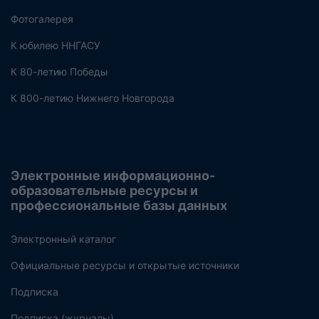
Фотогалерея
К юбилею ННГАСУ
К 80-летию Победы
К 800-летию Нижнего Новгорода
Электронные информационно-
образовательные ресурсы и
профессиональные базы данных
Электронный каталог
Официальные ресурсы и открытые источники
Подписка
Подписка (журналы)