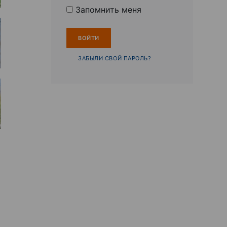
Запомнить меня
ЗАБЫЛИ СВОЙ ПАРОЛЬ?