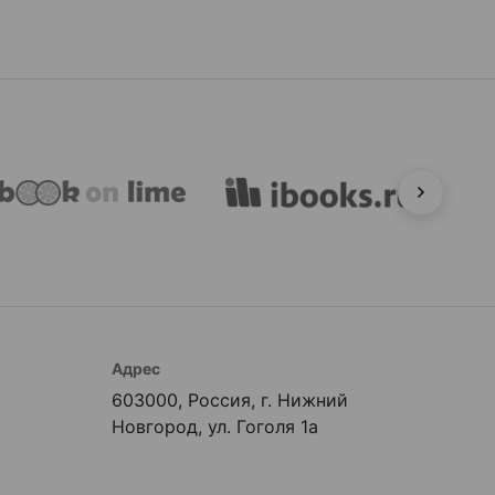
Адрес
603000, Россия, г. Нижний
Новгород, ул. Гоголя 1а