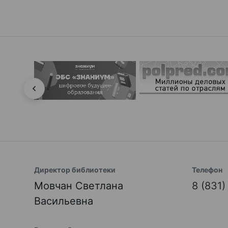
Директор библиотеки
Телефон
Мовчан Светлана
8 (831
Васильевна