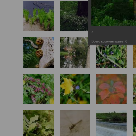
2
Всего комментариев:
0