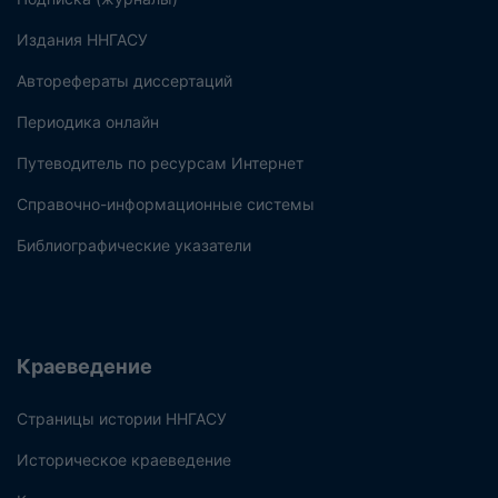
Издания ННГАСУ
Авторефераты диссертаций
Периодика онлайн
Путеводитель по ресурсам Интернет
Справочно-информационные системы
Библиографические указатели
Краеведение
Страницы истории ННГАСУ
Историческое краеведение