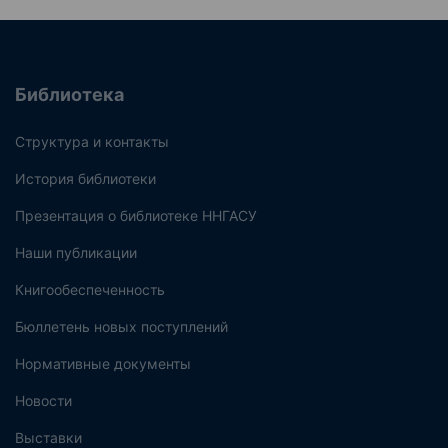
Библиотека
Структура и контакты
История библиотеки
Презентация о библиотеке ННГАСУ
Наши публикации
Книгообеспеченность
Бюллетень новых поступлений
Нормативные документы
Новости
Выставки