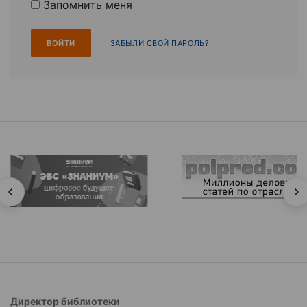
Запомнить меня
ЗАБЫЛИ СВОЙ ПАРОЛЬ?
Директор библиотеки