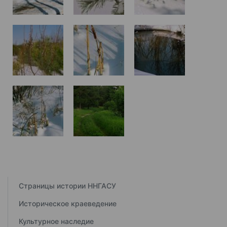
Страницы истории ННГАСУ
Историческое краеведение
Культурное наследие