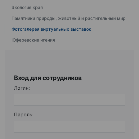
Экология края
Памятники природы, животный и растительный мир
Фотогалерея виртуальных выставок
Юферевские чтения
Вход для сотрудников
Логин:
Пароль: