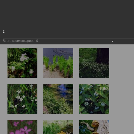
2
Всего комментариев:
0