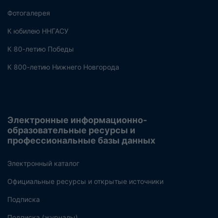
Фотогалерея
К юбилею ННГАСУ
К 80-летию Победы
К 800-летию Нижнего Новгорода
Электронные информационно-
образовательные ресурсы и
профессиональные базы данных
Электронный каталог
Официальные ресурсы и открытые источники
Подписка
Подписка (журналы)