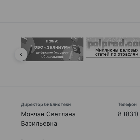
Директор библиотеки
Телефон
Мовчан Светлана
8 (831
Васильевна