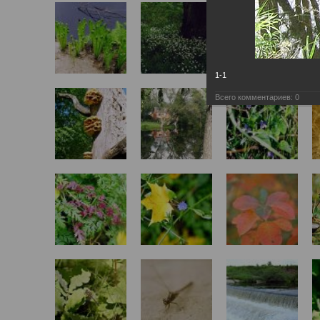
1-1
Всего комментариев:
0