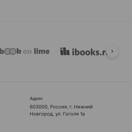
Адрес
603000, Россия, г. Нижний
Новгород, ул. Гоголя 1а