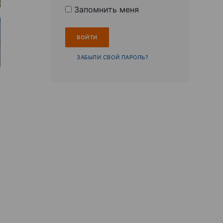
Запомнить меня
ЗАБЫЛИ СВОЙ ПАРОЛЬ?