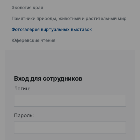
Экология края
Памятники природы, животный и растительный мир
Фотогалерея виртуальных выставок
Юферевские чтения
Вход для сотрудников
Логин:
Пароль: