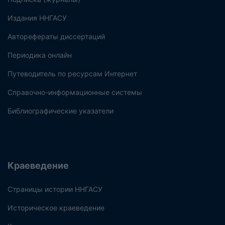
Издания ННГАСУ
Авторефераты диссертаций
Периодика онлайн
Путеводитель по ресурсам Интернет
Справочно-информационные системы
Библиографические указатели
Краеведение
Страницы истории ННГАСУ
Историческое краеведение