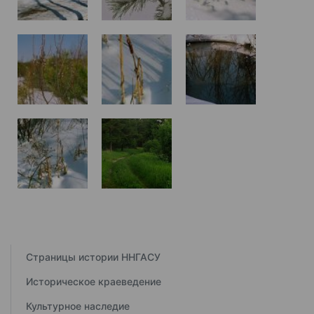
Страницы истории ННГАСУ
Историческое краеведение
Культурное наследие