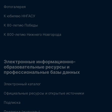
Фотогалерея
К юбилею ННГАСУ
К 80-летию Победы
К 800-летию Нижнего Новгорода
Электронные информационно-
образовательные ресурсы и
профессиональные базы данных
Электронный каталог
Официальные ресурсы и открытые источники
Подписка
Подписка (журналы)