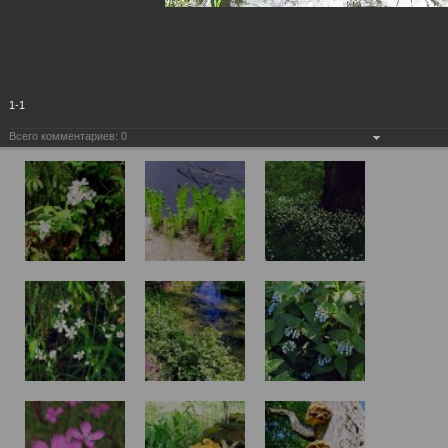
1-1
Всего комментариев:
0