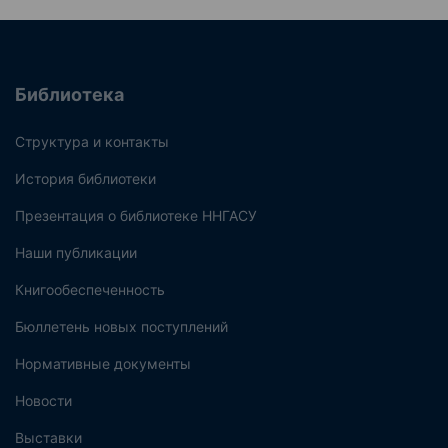
Библиотека
Структура и контакты
История библиотеки
Презентация о библиотеке ННГАСУ
Наши публикации
Книгообеспеченность
Бюллетень новых поступлений
Нормативные документы
Новости
Выставки