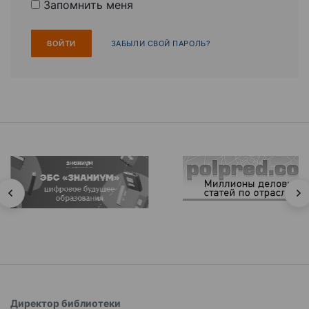
Запомнить меня
ЗАБЫЛИ СВОЙ ПАРОЛЬ?
Директор библиотеки