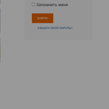
Запомнить меня
ЗАБЫЛИ СВОЙ ПАРОЛЬ?