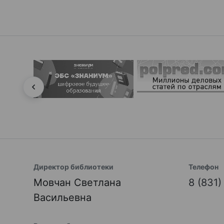
Директор библиотеки
Телефон
Мовчан Светлана
8 (831
Васильевна