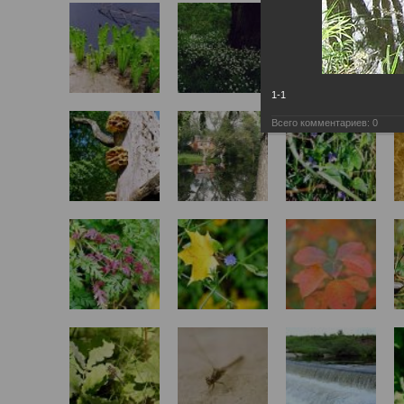
1-1
Всего комментариев:
0