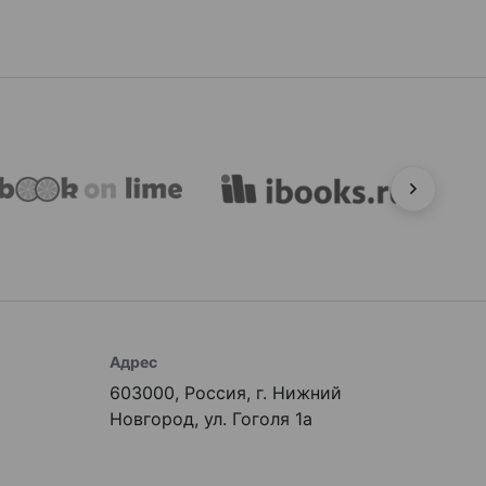
Адрес
603000, Россия, г. Нижний
Новгород, ул. Гоголя 1а