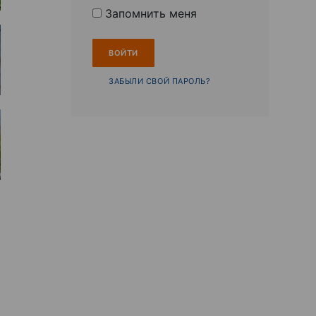
Запомнить меня
ЗАБЫЛИ СВОЙ ПАРОЛЬ?