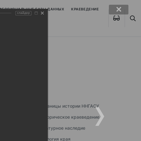
ОФЕССИОНАЛЬНЫЕ БАЗЫ ДАННЫХ
КРАЕВЕДЕНИЕ
слайдер
Страницы истории ННГАСУ
Историческое краеведение
Культурное наследие
Экология края