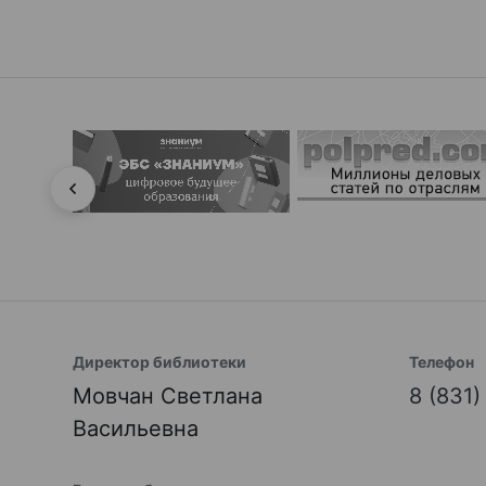
Директор библиотеки
Телефон
Мовчан Светлана
8 (831
Васильевна