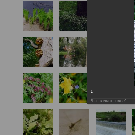
1
Всего комментариев:
0