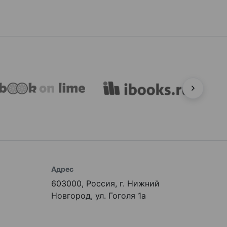
Адрес
603000, Россия, г. Нижний
Новгород, ул. Гоголя 1а