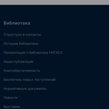
Библиотека
Структура и контакты
История библиотеки
Презентация о библиотеке ННГАСУ
Наши публикации
Книгообеспеченность
Бюллетень новых поступлений
Нормативные документы
Новости
Выставки