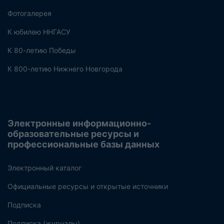
Фотогалерея
К юбилею ННГАСУ
К 80-летию Победы
К 800-летию Нижнего Новгорода
Электронные информационно-
образовательные ресурсы и
профессиональные базы данных
Электронный каталог
Официальные ресурсы и открытые источники
Подписка
Подписка (журналы)