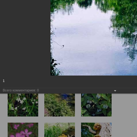
1
Всего комментариев:
0