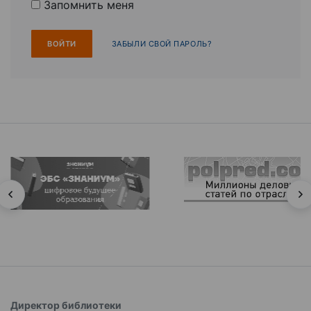
Запомнить меня
ЗАБЫЛИ СВОЙ ПАРОЛЬ?
Директор библиотеки