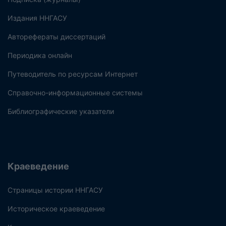
Издания ННГАСУ
Авторефераты диссертаций
Периодика онлайн
Путеводитель по ресурсам Интернет
Справочно-информационные системы
Библиографические указатели
Краеведение
Страницы истории ННГАСУ
Историческое краеведение