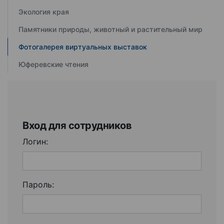
Экология края
Памятники природы, животный и растительный мир
Фотогалерея виртуальных выставок
Юферевские чтения
Вход для сотрудников
Логин:
Пароль: