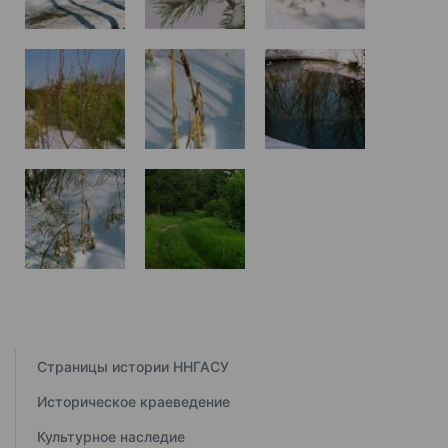
Страницы истории ННГАСУ
Историческое краеведение
Культурное наследие