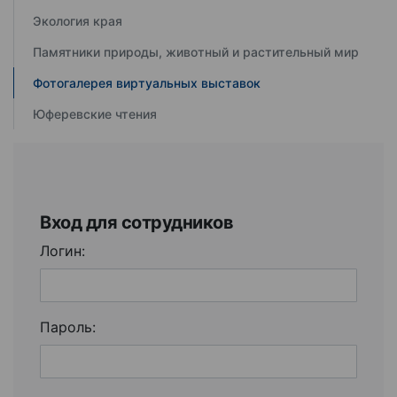
Экология края
Памятники природы, животный и растительный мир
Фотогалерея виртуальных выставок
Юферевские чтения
Вход для сотрудников
Логин:
Пароль: