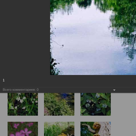
1
Всего комментариев:
0