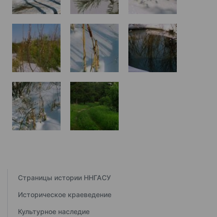
Страницы истории ННГАСУ
Историческое краеведение
Культурное наследие