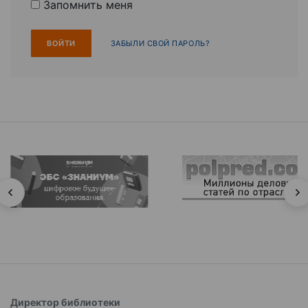
Запомнить меня
ЗАБЫЛИ СВОЙ ПАРОЛЬ?
Директор библиотеки