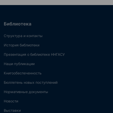
Библиотека
Структура и контакты
История библиотеки
Презентация о библиотеке ННГАСУ
Наши публикации
Книгообеспеченность
Бюллетень новых поступлений
Нормативные документы
Новости
Выставки