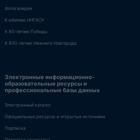
Фотогалерея
К юбилею ННГАСУ
К 80-летию Победы
К 800-летию Нижнего Новгорода
Электронные информационно-
образовательные ресурсы и
профессиональные базы данных
Электронный каталог
Официальные ресурсы и открытые источники
Подписка
Подписка (журналы)