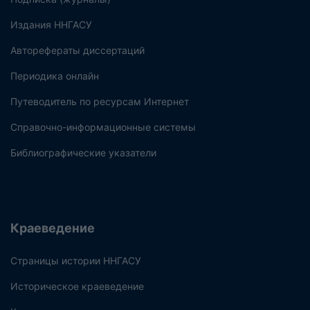
Издания ННГАСУ
Авторефераты диссертаций
Периодика онлайн
Путеводитель по ресурсам Интернет
Справочно-информационные системы
Библиографические указатели
Краеведение
Страницы истории ННГАСУ
Историческое краеведение