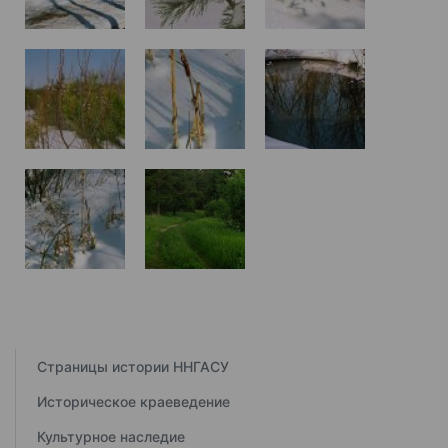
Страницы истории ННГАСУ
Историческое краеведение
Культурное наследие