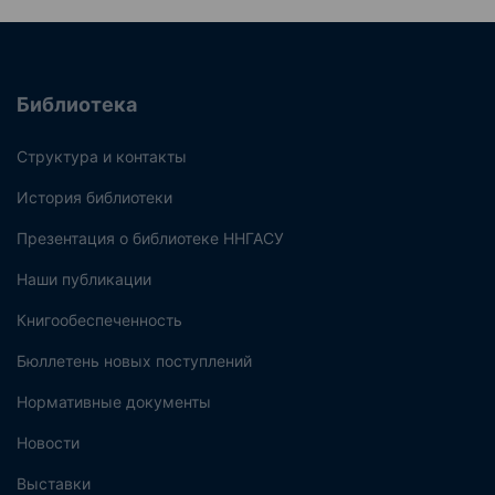
Библиотека
Структура и контакты
История библиотеки
Презентация о библиотеке ННГАСУ
Наши публикации
Книгообеспеченность
Бюллетень новых поступлений
Нормативные документы
Новости
Выставки