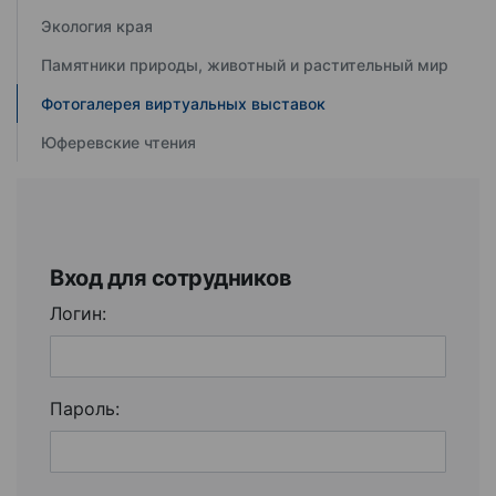
Экология края
Памятники природы, животный и растительный мир
Фотогалерея виртуальных выставок
Юферевские чтения
Вход для сотрудников
Логин:
Пароль: