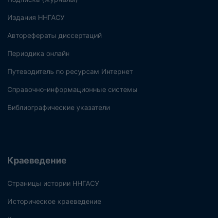
Издания ННГАСУ
Авторефераты диссертаций
Периодика онлайн
Путеводитель по ресурсам Интернет
Справочно-информационные системы
Библиографические указатели
Краеведение
Страницы истории ННГАСУ
Историческое краеведение