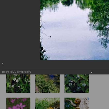
1
Всего комментариев:
0