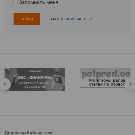
Запомнить меня
ЗАБЫЛИ СВОЙ ПАРОЛЬ?
Директор библиотеки