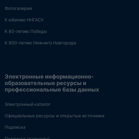
Фотогалерея
К юбилею ННГАСУ
К 80-летию Победы
К 800-летию Нижнего Новгорода
Электронные информационно-
образовательные ресурсы и
профессиональные базы данных
Электронный каталог
Официальные ресурсы и открытые источники
Подписка
Подписка (журналы)