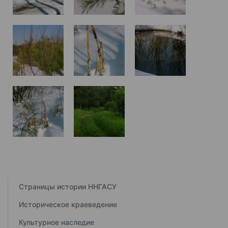
Страницы истории ННГАСУ
Историческое краеведение
Культурное наследие