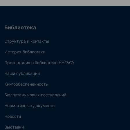
Библиотека
Структура и контакты
История библиотеки
Презентация о библиотеке ННГАСУ
Наши публикации
Книгообеспеченность
Бюллетень новых поступлений
Нормативные документы
Новости
Выставки