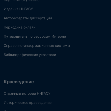
Издания ННГАСУ
Авторефераты диссертаций
Периодика онлайн
Путеводитель по ресурсам Интернет
Справочно-информационные системы
Библиографические указатели
Краеведение
Страницы истории ННГАСУ
Историческое краеведение