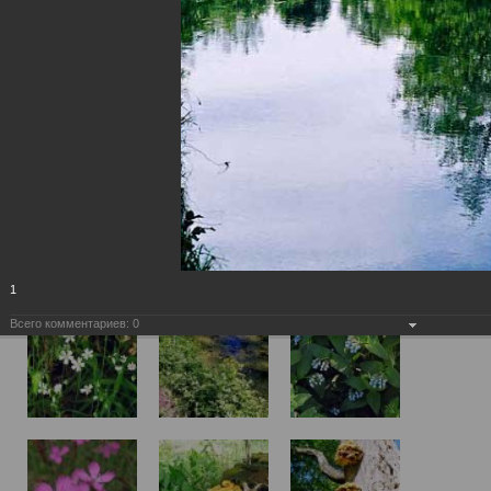
1
Всего комментариев:
0