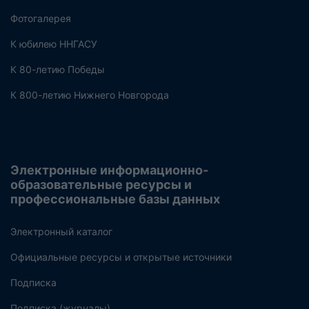
Фотогалерея
К юбилею ННГАСУ
К 80-летию Победы
К 800-летию Нижнего Новгорода
Электронные информационно-
образовательные ресурсы и
профессиональные базы данных
Электронный каталог
Официальные ресурсы и открытые источники
Подписка
Подписка (журналы)