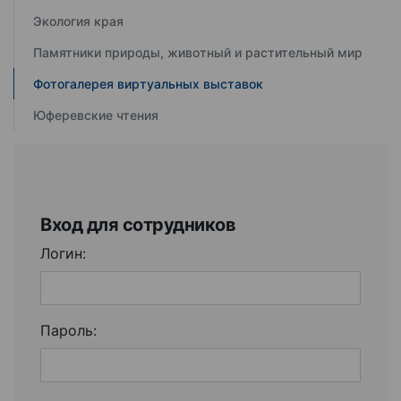
Экология края
Памятники природы, животный и растительный мир
Фотогалерея виртуальных выставок
Юферевские чтения
Вход для сотрудников
Логин:
Пароль: