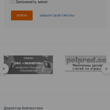
Запомнить меня
ЗАБЫЛИ СВОЙ ПАРОЛЬ?
Директор библиотеки