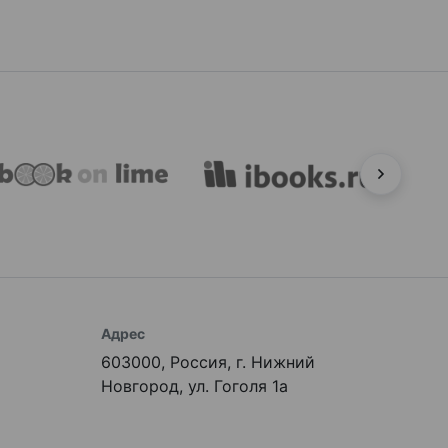
Адрес
603000, Россия, г. Нижний
Новгород, ул. Гоголя 1а