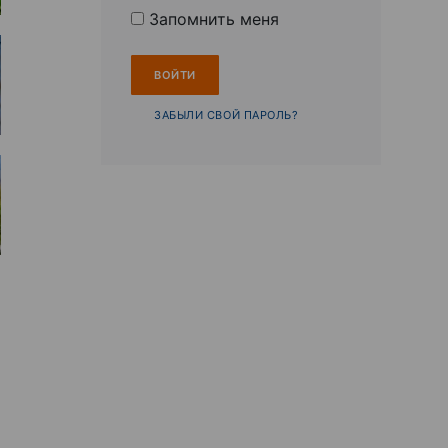
Запомнить меня
ЗАБЫЛИ СВОЙ ПАРОЛЬ?