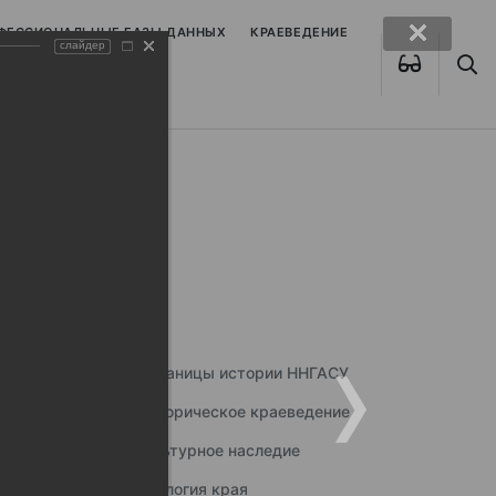
ОФЕССИОНАЛЬНЫЕ БАЗЫ ДАННЫХ
КРАЕВЕДЕНИЕ
слайдер
Страницы истории ННГАСУ
Историческое краеведение
Культурное наследие
Экология края