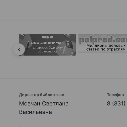
Директор библиотеки
Телефон
Мовчан Светлана
8 (831
Васильевна