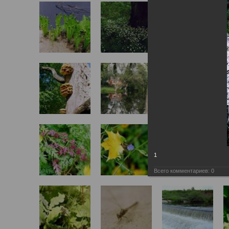
1
Всего комментариев:
0