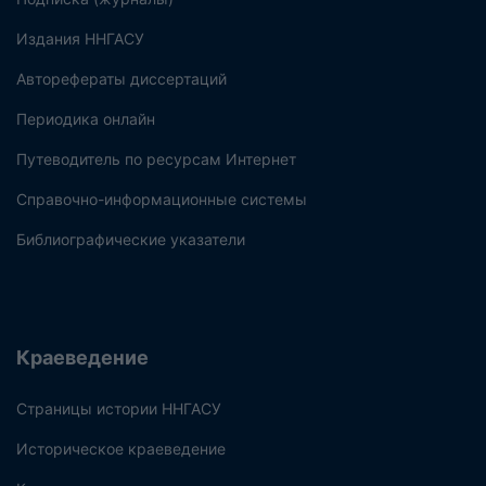
Издания ННГАСУ
Авторефераты диссертаций
Периодика онлайн
Путеводитель по ресурсам Интернет
Справочно-информационные системы
Библиографические указатели
Краеведение
Страницы истории ННГАСУ
Историческое краеведение