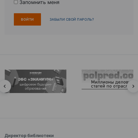
Запомнить меня
ЗАБЫЛИ СВОЙ ПАРОЛЬ?
Директор библиотеки