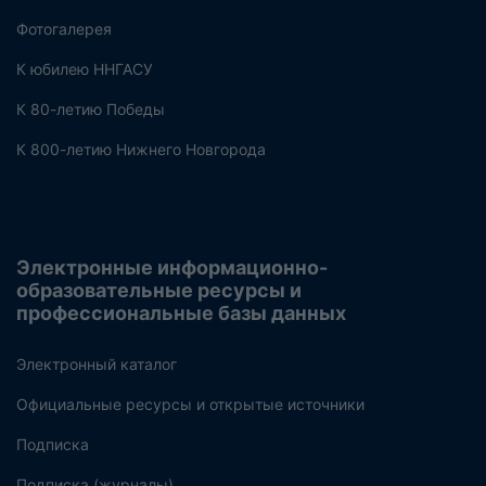
Фотогалерея
К юбилею ННГАСУ
К 80-летию Победы
К 800-летию Нижнего Новгорода
Электронные информационно-
образовательные ресурсы и
профессиональные базы данных
Электронный каталог
Официальные ресурсы и открытые источники
Подписка
Подписка (журналы)