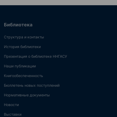
Библиотека
Структура и контакты
История библиотеки
Презентация о библиотеке ННГАСУ
Наши публикации
Книгообеспеченность
Бюллетень новых поступлений
Нормативные документы
Новости
Выставки