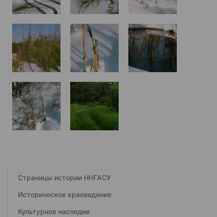
Страницы истории ННГАСУ
Историческое краеведение
Культурное наследие