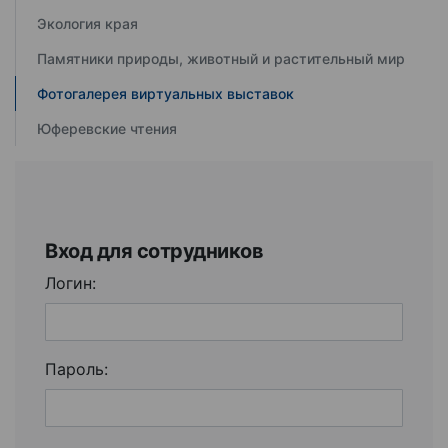
Экология края
Памятники природы, животный и растительный мир
Фотогалерея виртуальных выставок
Юферевские чтения
Вход для сотрудников
Логин:
Пароль: