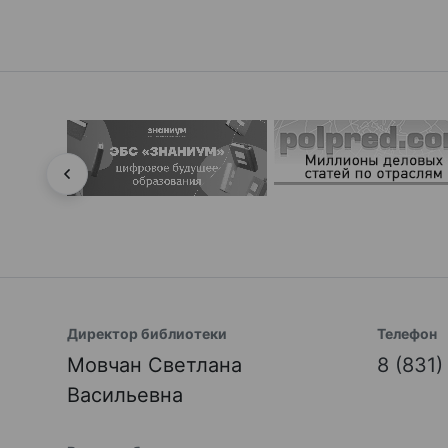
Директор библиотеки
Телефон
Мовчан Светлана
8 (831
Васильевна