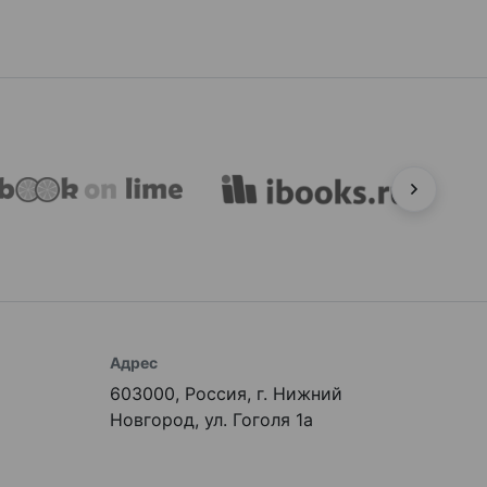
Адрес
603000, Россия, г. Нижний
Новгород, ул. Гоголя 1а