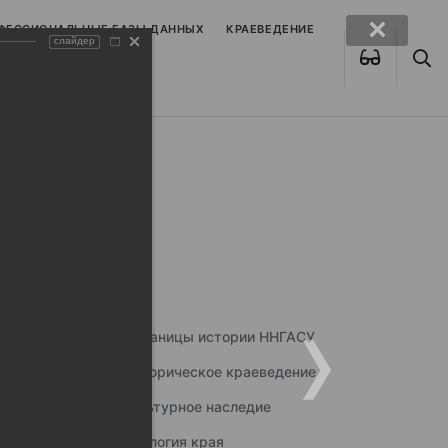
ОФЕССИОНАЛЬНЫЕ БАЗЫ ДАННЫХ
КРАЕВЕДЕНИЕ
слайдер
Страницы истории ННГАСУ
Историческое краеведение
Культурное наследие
Экология края