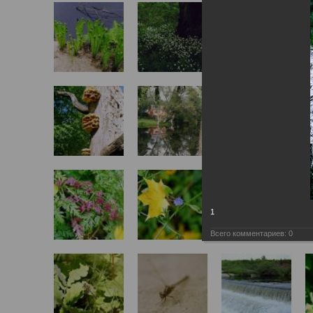
1
Всего комментариев:
0