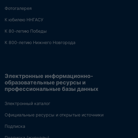
Фотогалерея
К юбилею ННГАСУ
К 80-летию Победы
К 800-летию Нижнего Новгорода
Электронные информационно-
образовательные ресурсы и
профессиональные базы данных
Электронный каталог
Официальные ресурсы и открытые источники
Подписка
Подписка (журналы)