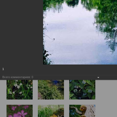
1
Всего комментариев:
0