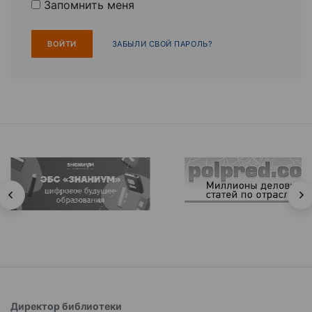
Запомнить меня
ЗАБЫЛИ СВОЙ ПАРОЛЬ?
Директор библиотеки