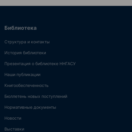
Библиотека
Структура и контакты
История библиотеки
Презентация о библиотеке ННГАСУ
Наши публикации
Книгообеспеченность
Бюллетень новых поступлений
Нормативные документы
Новости
Выставки