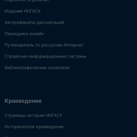
Издания ННГАСУ
Авторефераты диссертаций
Периодика онлайн
Путеводитель по ресурсам Интернет
Справочно-информационные системы
Библиографические указатели
Краеведение
Страницы истории ННГАСУ
Историческое краеведение