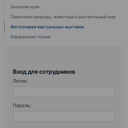
Экология края
Памятники природы, животный и растительный мир
Фотогалерея виртуальных выставок
Юферевские чтения
Вход для сотрудников
Логин:
Пароль: