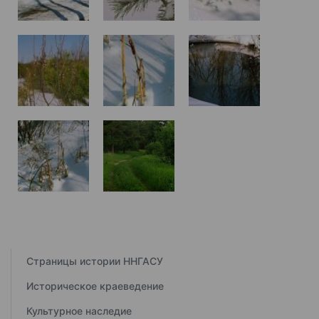
Страницы истории ННГАСУ
Историческое краеведение
Культурное наследие