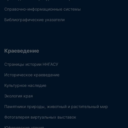
Справочно-информационные системы
Библиографические указатели
Краеведение
Страницы истории ННГАСУ
Историческое краеведение
Культурное наследие
Экология края
Памятники природы, животный и растительный мир
Фотогалерея виртуальных выставок
Юферевские чтения