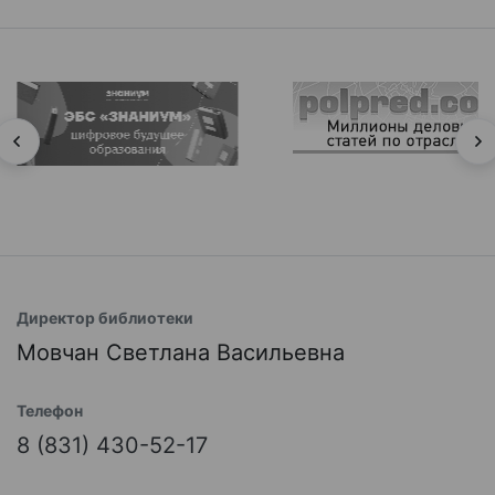
Директор библиотеки
Мовчан Светлана Васильевна
Телефон
8 (831) 430-52-17