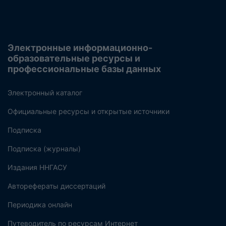
Электронные информационно-
образовательные ресурсы и
профессиональные базы данных
Электронный каталог
Официальные ресурсы и открытые источники
Подписка
Подписка (журналы)
Издания ННГАСУ
Авторефераты диссертаций
Периодика онлайн
Путеводитель по ресурсам Интернет