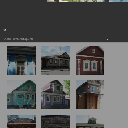
38
Всего комментариев:
0