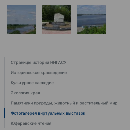
Страницы истории ННГАСУ
Историческое краеведение
Культурное наследие
Экология края
Памятники природы, животный и растительный мир
Фотогалерея виртуальных выставок
Юферевские чтения