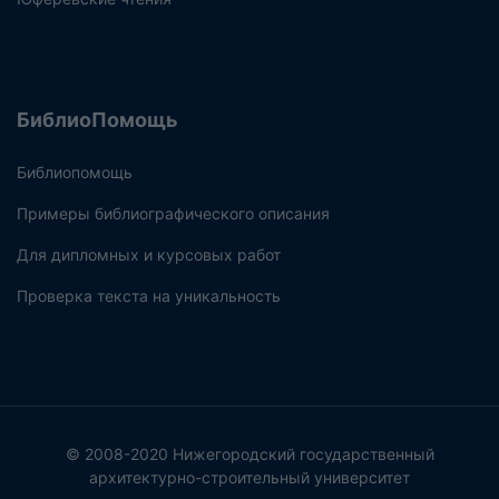
БиблиоПомощь
Библиопомощь
Примеры библиографического описания
Для дипломных и курсовых работ
Проверка текста на уникальность
© 2008-2020 Нижегородский государственный
архитектурно-строительный университет