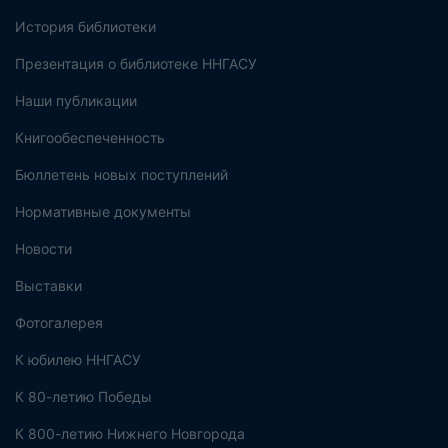
История библиотеки
Презентация о библиотеке ННГАСУ
Наши публикации
Книгообеспеченность
Бюллетень новых поступлений
Нормативные документы
Новости
Выставки
Фотогалерея
К юбилею ННГАСУ
К 80-летию Победы
К 800-летию Нижнего Новгорода