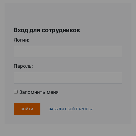
Вход для сотрудников
Логин:
Пароль:
Запомнить меня
ЗАБЫЛИ СВОЙ ПАРОЛЬ?