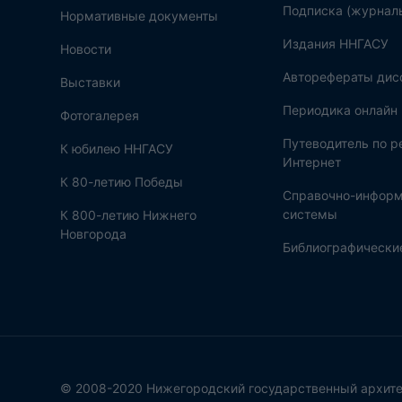
Подписка (журнал
Нормативные документы
Издания ННГАСУ
Новости
Авторефераты дис
Выставки
Периодика онлайн
Фотогалерея
Путеводитель по 
К юбилею ННГАСУ
Интернет
К 80-летию Победы
Справочно-инфор
системы
К 800-летию Нижнего
Новгорода
Библиографические
© 2008-2020 Нижегородский государственный архите