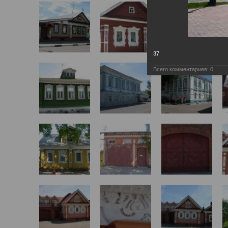
37
Всего комментариев:
0