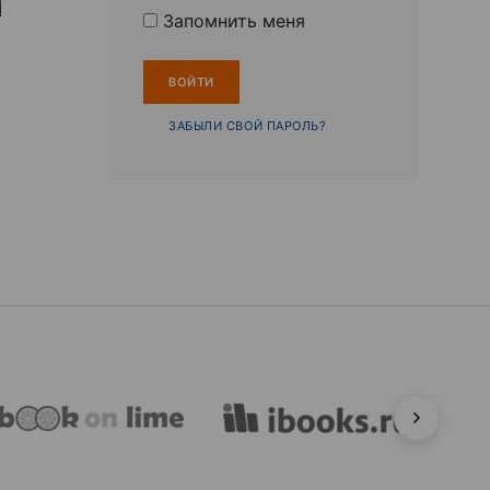
Запомнить меня
ЗАБЫЛИ СВОЙ ПАРОЛЬ?