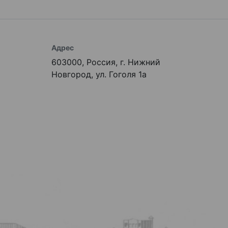
Адрес
603000, Россия, г. Нижний
Новгород, ул. Гоголя 1а