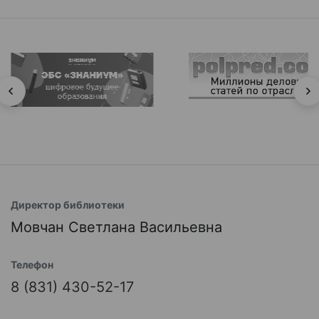
Директор библиотеки
Мовчан Светлана Васильевна
Телефон
8 (831) 430-52-17