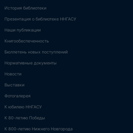
История библиотеки
Презентация о библиотеке ННГАСУ
Наши публикации
Книгообеспеченность
Бюллетень новых поступлений
Нормативные документы
Новости
Выставки
Фотогалерея
К юбилею ННГАСУ
К 80-летию Победы
К 800-летию Нижнего Новгорода