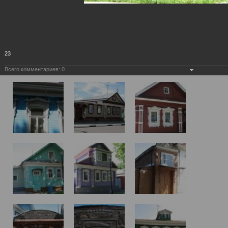
23
Всего комментариев:
0