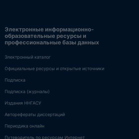
Электронные информационно-
образовательные ресурсы и
профессиональные базы данных
Электронный каталог
Официальные ресурсы и открытые источники
Подписка
Подписка (журналы)
Издания ННГАСУ
Авторефераты диссертаций
Периодика онлайн
Путеводитель по ресурсам Интернет