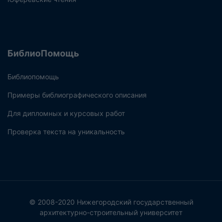
БиблиоПомощь
Библиопомощь
Примеры библиографического описания
Для дипломных и курсовых работ
Проверка текста на уникальность
© 2008-2020 Нижегородский государственный
архитектурно-строительный университет