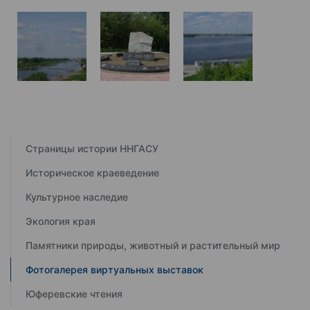
Страницы истории ННГАСУ
Историческое краеведение
Культурное наследие
Экология края
Памятники природы, животный и растительный мир
Фотогалерея виртуальных выставок
Юферевские чтения