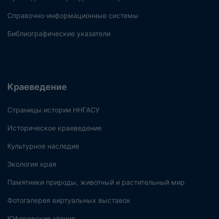
Справочно-информационные системы
Библиографические указатели
Краеведение
Страницы истории ННГАСУ
Историческое краеведение
Культурное наследие
Экология края
Памятники природы, животный и растительный мир
Фотогалерея виртуальных выставок
Юферевские чтения