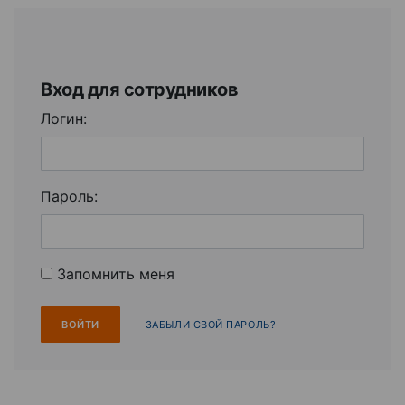
Вход для сотрудников
Логин:
Пароль:
Запомнить меня
ЗАБЫЛИ СВОЙ ПАРОЛЬ?