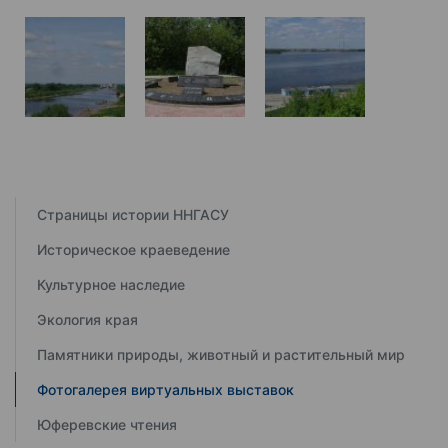
Страницы истории ННГАСУ
Историческое краеведение
Культурное наследие
Экология края
Памятники природы, животный и растительный мир
Фотогалерея виртуальных выставок
Юферевские чтения