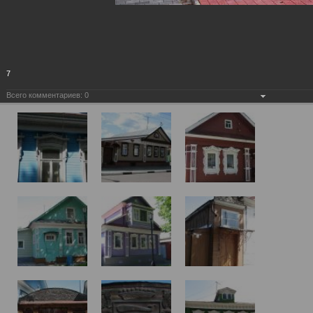
7
Всего комментариев:
0