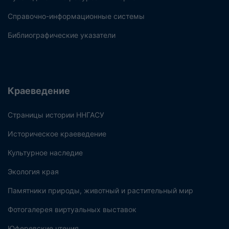
Справочно-информационные системы
Библиографические указатели
Краеведение
Страницы истории ННГАСУ
Историческое краеведение
Культурное наследие
Экология края
Памятники природы, животный и растительный мир
Фотогалерея виртуальных выставок
Юферевские чтения