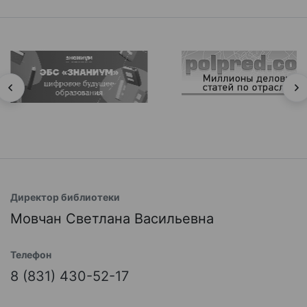
Директор библиотеки
Мовчан Светлана Васильевна
Телефон
8 (831) 430-52-17