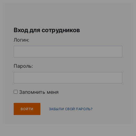
Вход для сотрудников
Логин:
Пароль:
Запомнить меня
ЗАБЫЛИ СВОЙ ПАРОЛЬ?