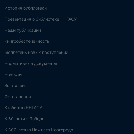
История библиотеки
Презентация о библиотеке ННГАСУ
Наши публикации
Книгообеспеченность
Бюллетень новых поступлений
Нормативные документы
Новости
Выставки
Фотогалерея
К юбилею ННГАСУ
К 80-летию Победы
К 800-летию Нижнего Новгорода