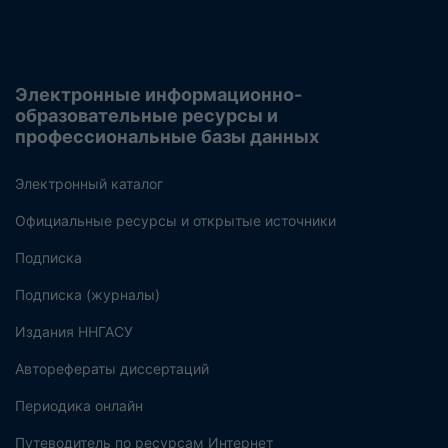
Электронные информационно-
образовательные ресурсы и
профессиональные базы данных
Электронный каталог
Официальные ресурсы и открытые источники
Подписка
Подписка (журналы)
Издания ННГАСУ
Авторефераты диссертаций
Периодика онлайн
Путеводитель по ресурсам Интернет