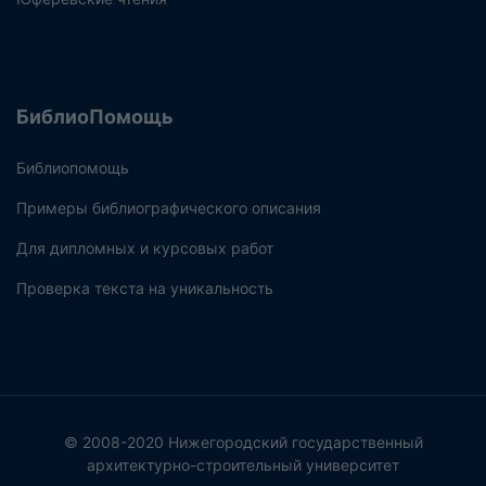
БиблиоПомощь
Библиопомощь
Примеры библиографического описания
Для дипломных и курсовых работ
Проверка текста на уникальность
© 2008-2020 Нижегородский государственный
архитектурно-строительный университет