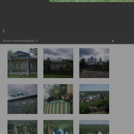
7
Всего комментариев:
0