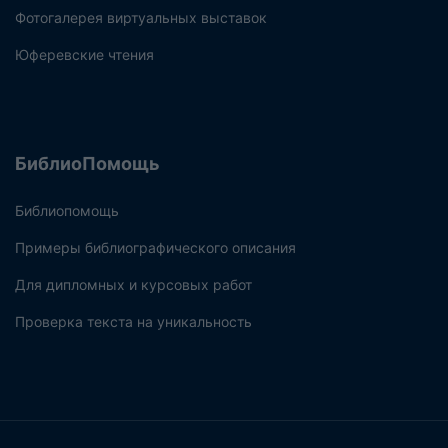
Фотогалерея виртуальных выставок
Юферевские чтения
БиблиоПомощь
Библиопомощь
Примеры библиографического описания
Для дипломных и курсовых работ
Проверка текста на уникальность