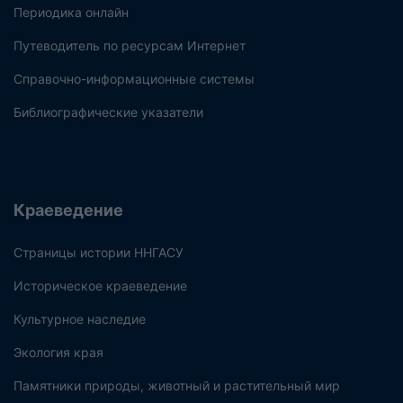
Периодика онлайн
Путеводитель по ресурсам Интернет
Справочно-информационные системы
Библиографические указатели
Краеведение
Страницы истории ННГАСУ
Историческое краеведение
Культурное наследие
Экология края
Памятники природы, животный и растительный мир