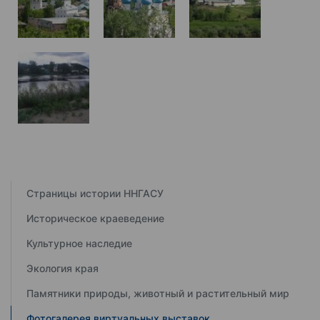
Страницы истории ННГАСУ
Историческое краеведение
Культурное наследие
Экология края
Памятники природы, животный и растительный мир
Фотогалерея виртуальных выставок