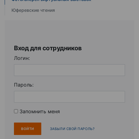
Юферевские чтения
Вход для сотрудников
Логин:
Пароль:
Запомнить меня
ЗАБЫЛИ СВОЙ ПАРОЛЬ?