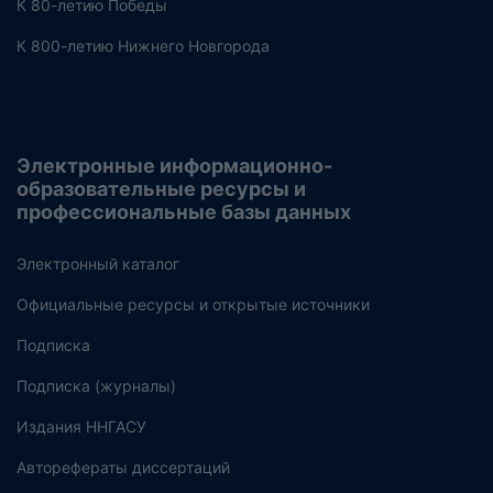
К 80-летию Победы
К 800-летию Нижнего Новгорода
Электронные информационно-
образовательные ресурсы и
профессиональные базы данных
Электронный каталог
Официальные ресурсы и открытые источники
Подписка
Подписка (журналы)
Издания ННГАСУ
Авторефераты диссертаций