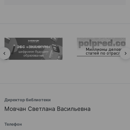
Директор библиотеки
Мовчан Светлана Васильевна
Телефон