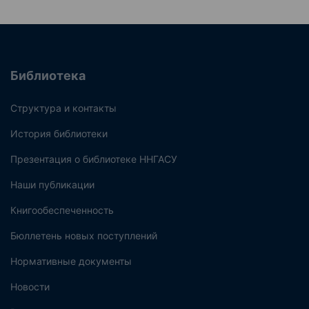
Библиотека
Структура и контакты
История библиотеки
Презентация о библиотеке ННГАСУ
Наши публикации
Книгообеспеченность
Бюллетень новых поступлений
Нормативные документы
Новости