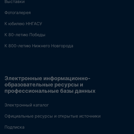
Выставки
Фотогалерея
К юбилею ННГАСУ
К 80-летию Победы
К 800-летию Нижнего Новгорода
Электронные информационно-
образовательные ресурсы и
профессиональные базы данных
Электронный каталог
Официальные ресурсы и открытые источники
Подписка