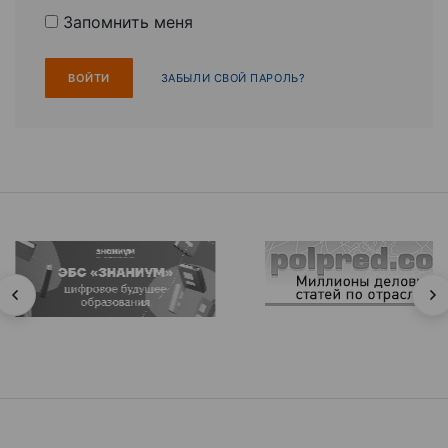
Запомнить меня
ЗАБЫЛИ СВОЙ ПАРОЛЬ?