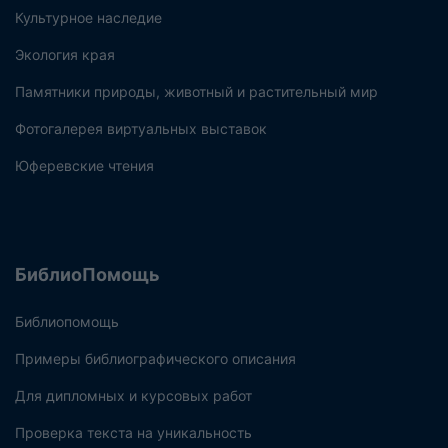
Культурное наследие
Экология края
Памятники природы, животный и растительный мир
Фотогалерея виртуальных выставок
Юферевские чтения
БиблиоПомощь
Библиопомощь
Примеры библиографического описания
Для дипломных и курсовых работ
Проверка текста на уникальность