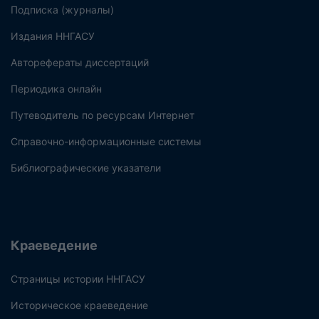
Подписка (журналы)
Издания ННГАСУ
Авторефераты диссертаций
Периодика онлайн
Путеводитель по ресурсам Интернет
Справочно-информационные системы
Библиографические указатели
Краеведение
Страницы истории ННГАСУ
Историческое краеведение