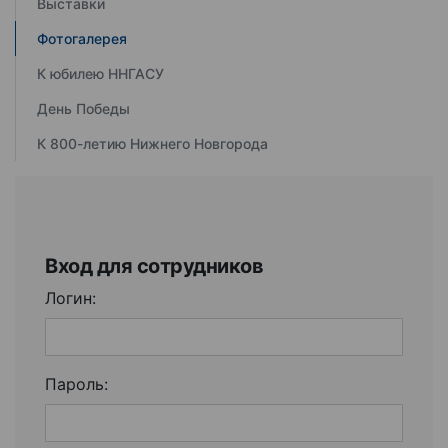
Выставки
Фотогалерея
К юбилею ННГАСУ
День Победы
К 800-летию Нижнего Новгорода
Вход для сотрудников
Логин:
Пароль: