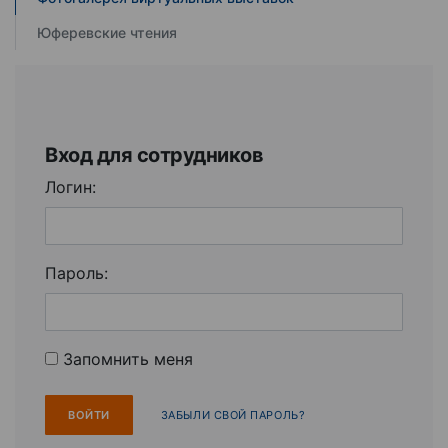
Юферевские чтения
Вход для сотрудников
Логин:
Пароль:
Запомнить меня
ЗАБЫЛИ СВОЙ ПАРОЛЬ?