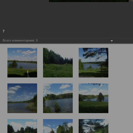
7
Всего комментариев:
0