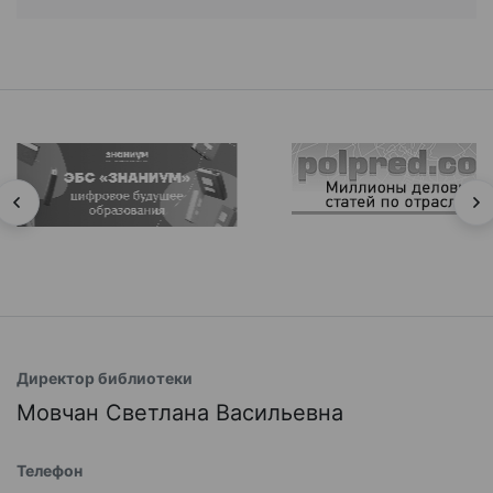
Директор библиотеки
Мовчан Светлана Васильевна
Телефон