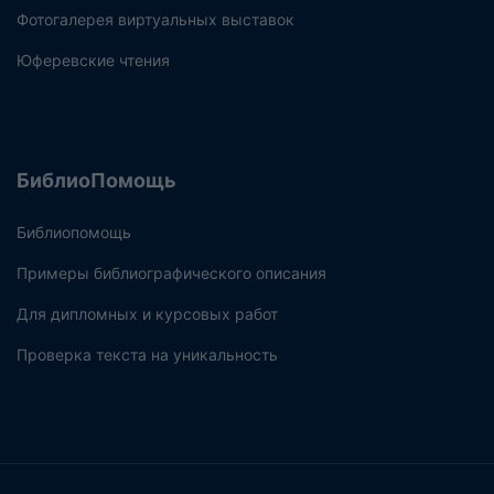
Фотогалерея виртуальных выставок
Юферевские чтения
БиблиоПомощь
Библиопомощь
Примеры библиографического описания
Для дипломных и курсовых работ
Проверка текста на уникальность