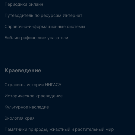
Периодика онлайн
Путеводитель по ресурсам Интернет
Справочно-информационные системы
Библиографические указатели
Краеведение
Страницы истории ННГАСУ
Историческое краеведение
Культурное наследие
Экология края
Памятники природы, животный и растительный мир