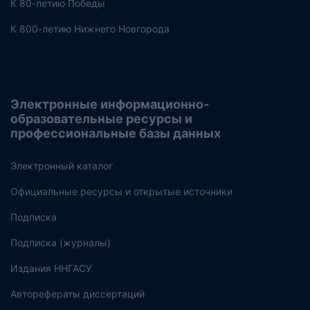
К 80-летию Победы
К 800-летию Нижнего Новгорода
Электронные информационно-
образовательные ресурсы и
профессиональные базы данных
Электронный каталог
Официальные ресурсы и открытые источники
Подписка
Подписка (журналы)
Издания ННГАСУ
Авторефераты диссертаций