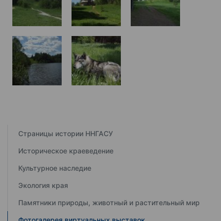
Страницы истории ННГАСУ
Историческое краеведение
Культурное наследие
Экология края
Памятники природы, животный и растительный мир
Фотогалерея виртуальных выставок