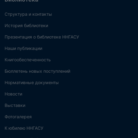
Структура и контакты
История библиотеки
Презентация о библиотеке ННГАСУ
Наши публикации
Книгообеспеченность
Бюллетень новых поступлений
Нормативные документы
Новости
Выставки
Фотогалерея
К юбилею ННГАСУ